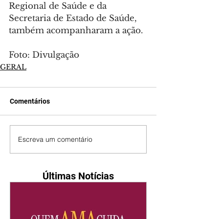
Regional de Saúde e da 
Secretaria de Estado de Saúde, 
também acompanharam a ação.
Foto: Divulgação
GERAL
Comentários
Escreva um comentário
Últimas Notícias