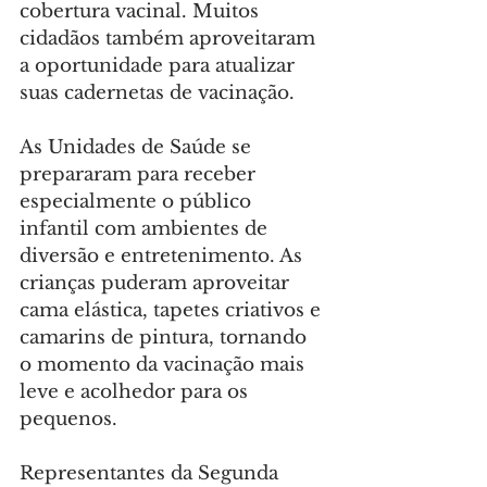
cobertura vacinal. Muitos 
cidadãos também aproveitaram 
a oportunidade para atualizar 
suas cadernetas de vacinação.
As Unidades de Saúde se 
prepararam para receber 
especialmente o público 
infantil com ambientes de 
diversão e entretenimento. As 
crianças puderam aproveitar 
cama elástica, tapetes criativos e 
camarins de pintura, tornando 
o momento da vacinação mais 
leve e acolhedor para os 
pequenos.
Representantes da Segunda 