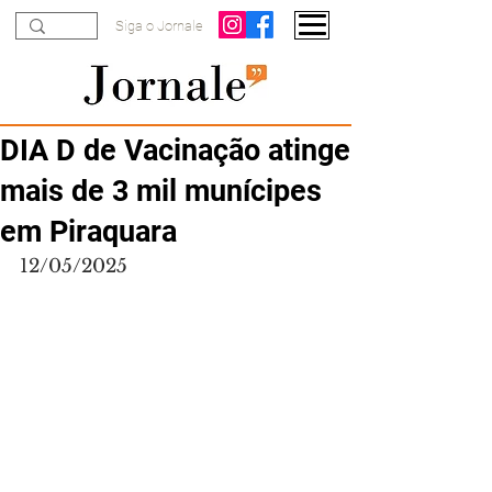
Siga o Jornale
DIA D de Vacinação atinge
mais de 3 mil munícipes
em Piraquara
12/05/2025