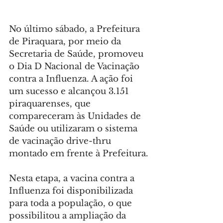
No último sábado, a Prefeitura 
de Piraquara, por meio da 
Secretaria de Saúde, promoveu 
o Dia D Nacional de Vacinação 
contra a Influenza. A ação foi 
um sucesso e alcançou 3.151 
piraquarenses, que 
compareceram às Unidades de 
Saúde ou utilizaram o sistema 
de vacinação drive-thru 
montado em frente à Prefeitura.
Nesta etapa, a vacina contra a 
Influenza foi disponibilizada 
para toda a população, o que 
possibilitou a ampliação da 