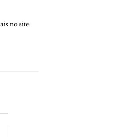
is no site: