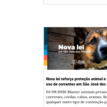
Nova lei reforça proteção animal e
uso de correntes em São José dos 
05/08/2026 Manter animais presos
correntes, cordas, cabos, arames, fit
qualquer outro tipo de contenção p
ser proibido em São José dos Pinhai