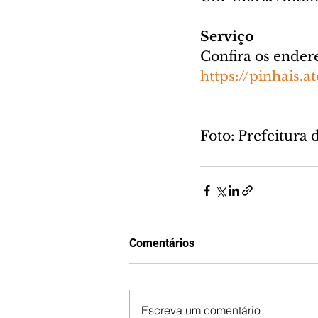
Serviço
Confira os ender
https://pinhais.
Foto: Prefeitura 
Comentários
Escreva um comentário