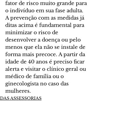
fator de risco muito grande para 
o indivíduo em sua fase adulta. 
A prevenção com as medidas já 
ditas acima é fundamental para 
minimizar o risco de 
desenvolver a doença ou pelo 
menos que ela não se instale de 
forma mais precoce. A partir da 
idade de 40 anos é preciso ficar 
alerta e visitar o clínico geral ou 
médico de família ou o 
ginecologista no caso das 
mulheres.
DAS ASSESSORIAS
Comentários