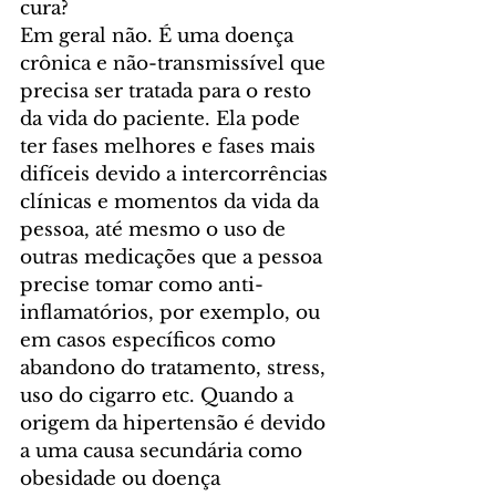
cura?
Em geral não. É uma doença 
crônica e não-transmissível que 
precisa ser tratada para o resto 
da vida do paciente. Ela pode 
ter fases melhores e fases mais 
difíceis devido a intercorrências 
clínicas e momentos da vida da 
pessoa, até mesmo o uso de 
outras medicações que a pessoa 
precise tomar como anti-
inflamatórios, por exemplo, ou 
em casos específicos como 
abandono do tratamento, stress, 
uso do cigarro etc. Quando a 
origem da hipertensão é devido 
a uma causa secundária como 
obesidade ou doença 