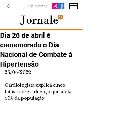
Siga o Jornale
Dia 26 de abril é
comemorado o Dia
Nacional de Combate à
Hipertensão
26/04/2022
Cardiologista explica cinco 
fatos sobre a doença que afeta 
40% da população