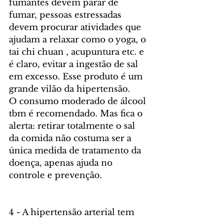
fumantes devem parar de 
fumar, pessoas estressadas 
devem procurar atividades que 
ajudam a relaxar como o yoga, o 
tai chi chuan , acupuntura etc. e 
é claro, evitar a ingestão de sal 
em excesso. Esse produto é um 
grande vilão da hipertensão.
O consumo moderado de álcool 
tbm é recomendado. Mas fica o 
alerta: retirar totalmente o sal 
da comida não costuma ser a 
única medida de tratamento da 
doença, apenas ajuda no 
controle e prevenção.
4 - A hipertensão arterial tem 