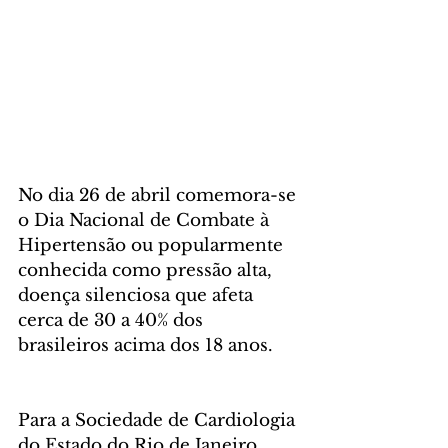
No dia 26 de abril comemora-se 
o Dia Nacional de Combate à 
Hipertensão ou popularmente 
conhecida como pressão alta, 
doença silenciosa que afeta 
cerca de 30 a 40% dos 
brasileiros acima dos 18 anos. 
Para a Sociedade de Cardiologia 
do Estado do Rio de Janeiro, 