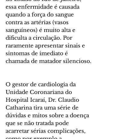
essa enfermidade é causada 
quando a força do sangue 
contra as artérias (vasos 
sanguíneos) é muito alta e 
dificulta a circulação. Por 
raramente apresentar sinais e 
sintomas de imediato é 
chamada de matador silencioso. 
O gestor de cardiologia da 
Unidade Coronariana do 
Hospital Icaraí, Dr. Claudio 
Catharina tira uma série de 
dúvidas e mitos sobre a doença 
que se não tratada pode 
acarretar sérias complicações, 
como por exemplo a 