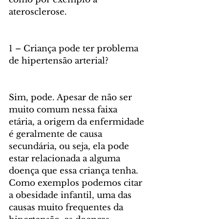
aterosclerose. 
1 – Criança pode ter problema 
de hipertensão arterial? 
Sim, pode. Apesar de não ser 
muito comum nessa faixa 
etária, a origem da enfermidade 
é geralmente de causa 
secundária, ou seja, ela pode 
estar relacionada a alguma 
doença que essa criança tenha. 
Como exemplos podemos citar 
a obesidade infantil, uma das 
causas muito frequentes da 