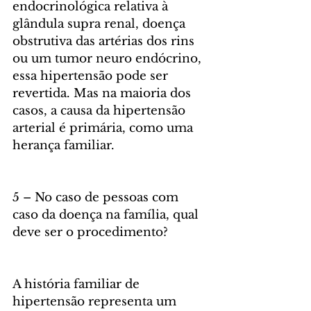
endocrinológica relativa à 
glândula supra renal, doença 
obstrutiva das artérias dos rins 
ou um tumor neuro endócrino, 
essa hipertensão pode ser 
revertida. Mas na maioria dos 
casos, a causa da hipertensão 
arterial é primária, como uma 
herança familiar.
5 – No caso de pessoas com 
caso da doença na família, qual 
deve ser o procedimento? 
A história familiar de 
hipertensão representa um 