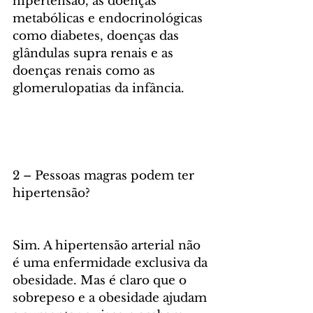
hipertensão, as doenças 
metabólicas e endocrinológicas 
como diabetes, doenças das 
glândulas supra renais e as 
doenças renais como as 
glomerulopatias da infância. 
2 – Pessoas magras podem ter 
hipertensão?
Sim. A hipertensão arterial não 
é uma enfermidade exclusiva da 
obesidade. Mas é claro que o 
sobrepeso e a obesidade ajudam 