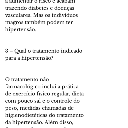
a aumentar o risco e acabam 
trazendo diabetes e doenças 
vasculares. Mas os indivíduos 
magros também podem ter 
hipertensão. 
3 – Qual o tratamento indicado 
para a hipertensão? 
O tratamento não 
farmacológico inclui a prática 
de exercício físico regular, dieta 
com pouco sal e o controle do 
peso, medidas chamadas de 
higienodietéticas do tratamento 
da hipertensão. Além disso, 