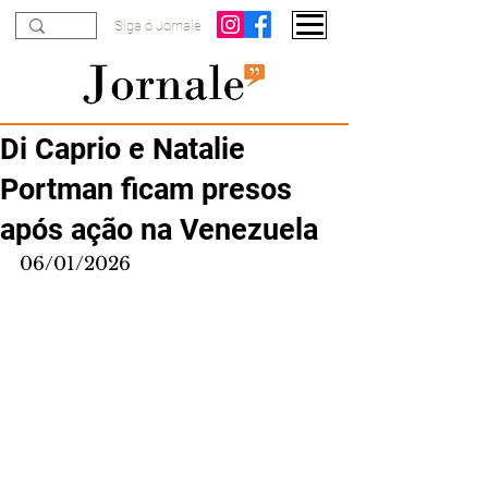
Siga o Jornale
Di Caprio e Natalie
Portman ficam presos
após ação na Venezuela
06/01/2026