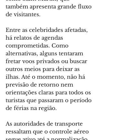
também apresenta grande fluxo 
de visitantes.
Entre as celebridades afetadas, 
há relatos de agendas 
comprometidas. Como 
alternativas, alguns tentaram 
fretar voos privados ou buscar 
outros meios para deixar as 
ilhas. Até o momento, não há 
previsão de retorno nem 
orientações claras para todos os 
turistas que passaram o período 
de férias na região.
As autoridades de transporte 
ressaltam que o controle aéreo 
segue ativo até a normalização 