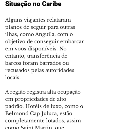
Situação no Caribe
Alguns viajantes relataram 
planos de seguir para outras 
ilhas, como Anguila, com o 
objetivo de conseguir embarcar 
em voos disponíveis. No 
entanto, transferência de 
barcos foram barrados ou 
recusados pelas autoridades 
locais.
A região registra alta ocupação 
em propriedades de alto 
padrão. Hotéis de luxo, como o 
Belmond Cap Juluca, estão 
completamente lotados, assim 
como Saint Martin, que 