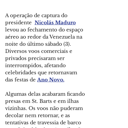
A operação de captura do 
presidente  
Nicolás Maduro
levou ao fechamento do espaço 
aéreo ao redor da Venezuela na 
noite do último sábado (3). 
Diversos voos comerciais e 
privados precisaram ser 
interrompidos, afetando 
celebridades que retornavam 
das festas de 
Ano Novo.
Algumas delas acabaram ficando 
presas em St. Barts e em ilhas 
vizinhas. Os voos não puderam 
decolar nem retornar, e as 
tentativas de travessia de barco 