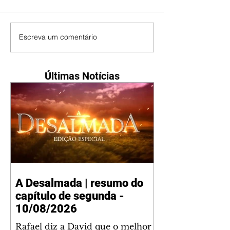
Escreva um comentário
Últimas Notícias
A Desalmada | resumo do
capítulo de segunda -
10/08/2026
Rafael diz a David que o melhor