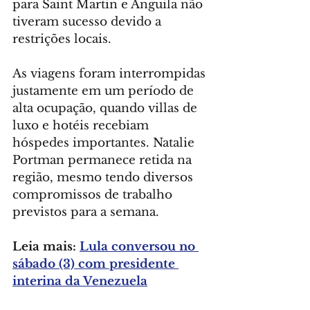
para Saint Martin e Anguila não 
tiveram sucesso devido a 
restrições locais.
As viagens foram interrompidas 
justamente em um período de 
alta ocupação, quando villas de 
luxo e hotéis recebiam 
hóspedes importantes. Natalie 
Portman permanece retida na 
região, mesmo tendo diversos 
compromissos de trabalho 
previstos para a semana.
Leia mais:
Lula conversou no 
sábado (3) com presidente 
interina da Venezuela