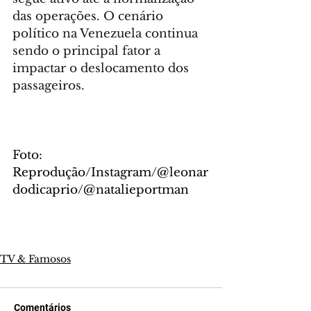
das operações. O cenário 
político na Venezuela continua 
sendo o principal fator a 
impactar o deslocamento dos 
passageiros.
Foto: 
Reprodução/Instagram/@leonar
dodicaprio/@natalieportman
TV & Famosos
Comentários