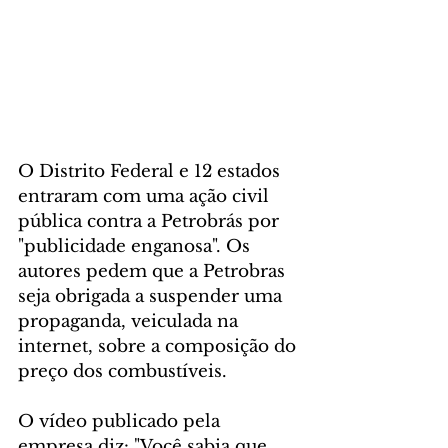
O Distrito Federal e 12 estados 
entraram com uma ação civil 
pública contra a Petrobrás por 
"publicidade enganosa". Os 
autores pedem que a Petrobras 
seja obrigada a suspender uma 
propaganda, veiculada na 
internet, sobre a composição do 
preço dos combustíveis.
O vídeo publicado pela 
empresa diz: "Você sabia que 