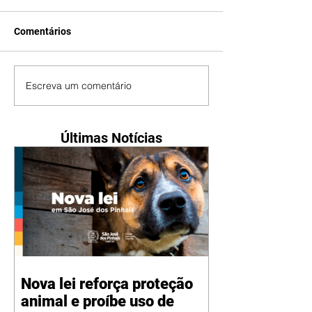
Comentários
Escreva um comentário
Últimas Notícias
Nova lei reforça proteção
animal e proíbe uso de