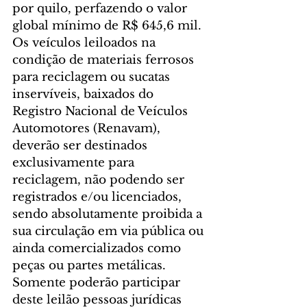
por quilo, perfazendo o valor 
global mínimo de R$ 645,6 mil.
Os veículos leiloados na 
condição de materiais ferrosos 
para reciclagem ou sucatas 
inservíveis, baixados do 
Registro Nacional de Veículos 
Automotores (Renavam), 
deverão ser destinados 
exclusivamente para 
reciclagem, não podendo ser 
registrados e/ou licenciados, 
sendo absolutamente proibida a 
sua circulação em via pública ou 
ainda comercializados como 
peças ou partes metálicas.
Somente poderão participar 
deste leilão pessoas jurídicas 