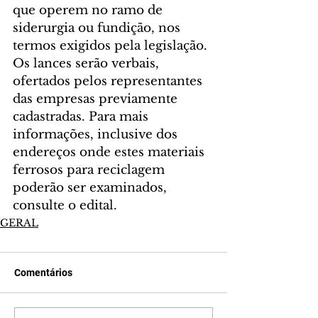
que operem no ramo de 
siderurgia ou fundição, nos 
termos exigidos pela legislação. 
Os lances serão verbais, 
ofertados pelos representantes 
das empresas previamente 
cadastradas. Para mais 
informações, inclusive dos 
endereços onde estes materiais 
ferrosos para reciclagem 
poderão ser examinados, 
consulte o edital.
GERAL
Comentários