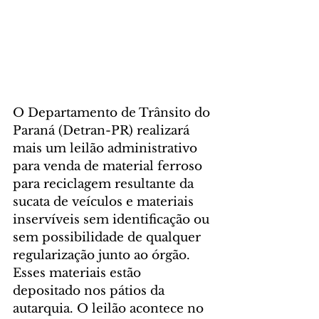
O Departamento de Trânsito do 
Paraná (Detran-PR) realizará 
mais um leilão administrativo 
para venda de material ferroso 
para reciclagem resultante da 
sucata de veículos e materiais 
inservíveis sem identificação ou 
sem possibilidade de qualquer 
regularização junto ao órgão. 
Esses materiais estão 
depositado nos pátios da 
autarquia. O leilão acontece no 