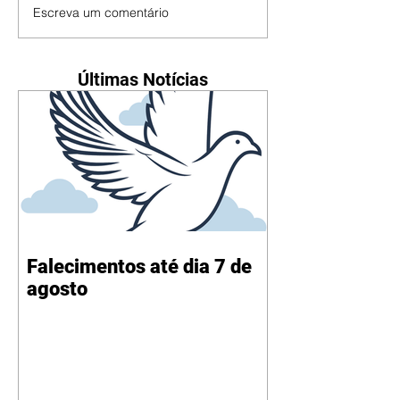
Escreva um comentário
Últimas Notícias
Falecimentos até dia 7 de
agosto