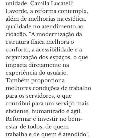
unidade, Camila Lucatelli 
Laverde, a reforma contempla, 
além de melhorias na estética, 
qualidade no atendimento ao 
cidadão. “A modernização da 
estrutura física melhora o 
conforto, a acessibilidade e a 
organização dos espaços, o que 
impacta diretamente na 
experiência do usuário. 
Também proporciona 
melhores condições de trabalho 
para os servidores, o que 
contribui para um serviço mais 
eficiente, humanizado e ágil. 
Reformar é investir no bem-
estar de todos, de quem 
trabalha e de quem é atendido”, 