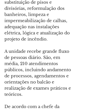
substituição de pisos e 
divisórias, reformulação dos 
banheiros, limpeza e 
impermeabilização de calhas, 
adequação nas instalações 
elétrica, lógica e atualização do 
projeto de incêndio.
A unidade recebe grande fluxo 
de pessoas diário. São, em 
média, 210 atendimentos 
públicos, incluindo andamento 
de processos, agendamentos e 
orientações no balcão e 
realização de exames práticos e 
teóricos.
De acordo com a chefe da 