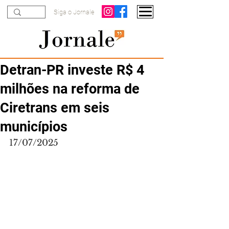
Siga o Jornale
Detran-PR investe R$ 4
milhões na reforma de
Ciretrans em seis
municípios
17/07/2025