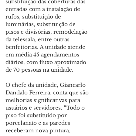
substituição das coberturas das 
entradas com a instalação de 
rufos, substituição de 
luminárias, substituição de 
pisos e divisórias, remodelação 
da telessala, entre outras 
benfeitorias. A unidade atende 
em média 45 agendamentos 
diários, com fluxo aproximado 
de 70 pessoas na unidade.
O chefe da unidade, Giancarlo 
Dandalo Ferreira, conta que são 
melhorias significativas para 
usuários e servidores. “Todo o 
piso foi substituído por 
porcelanato e as paredes 
receberam nova pintura, 