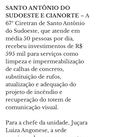
SANTO ANTÔNIO DO 
SUDOESTE E CIANORTE 
– A 
67ª Ciretran de Santo Antônio 
do Sudoeste, que atende em 
média 50 pessoas por dia, 
recebeu investimentos de R$ 
595 mil para serviços como 
limpeza e impermeabilização 
de calhas de concreto, 
substituição de rufos, 
atualização e adequação do 
projeto de incêndio e 
recuperação do totem de 
comunicação visual.
Para a chefe da unidade, Juçara 
Luiza Angonese, a sede 