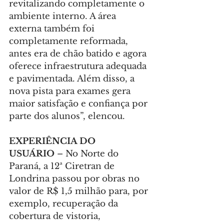
revitalizando completamente o 
ambiente interno. A área 
externa também foi 
completamente reformada, 
antes era de chão batido e agora 
oferece infraestrutura adequada 
e pavimentada. Além disso, a 
nova pista para exames gera 
maior satisfação e confiança por 
parte dos alunos”, elencou.
EXPERIÊNCIA DO 
USUÁRIO 
– No Norte do 
Paraná, a 12ª Ciretran de 
Londrina passou por obras no 
valor de R$ 1,5 milhão para, por 
exemplo, recuperação da 
cobertura de vistoria, 