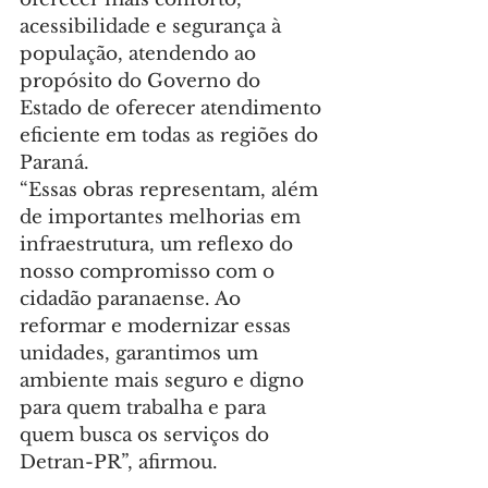
acessibilidade e segurança à 
população, atendendo ao 
propósito do Governo do 
Estado de oferecer atendimento 
eficiente em todas as regiões do 
Paraná.
“Essas obras representam, além 
de importantes melhorias em 
infraestrutura, um reflexo do 
nosso compromisso com o 
cidadão paranaense. Ao 
reformar e modernizar essas 
unidades, garantimos um 
ambiente mais seguro e digno 
para quem trabalha e para 
quem busca os serviços do 
Detran-PR”, afirmou.