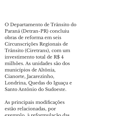
O Departamento de Trânsito do 
Paraná (Detran-PR) concluiu 
obras de reforma em seis 
Circunscrições Regionais de 
Trânsito (Ciretrans), com um 
investimento total de R$ 4 
milhões. As unidades são dos 
municípios de Altônia, 
Cianorte, Jacarezinho, 
Londrina, Quedas do Iguaçu e 
Santo Antônio do Sudoeste.
As principais modificações 
estão relacionadas, por 
exemplo, à reformulação das 