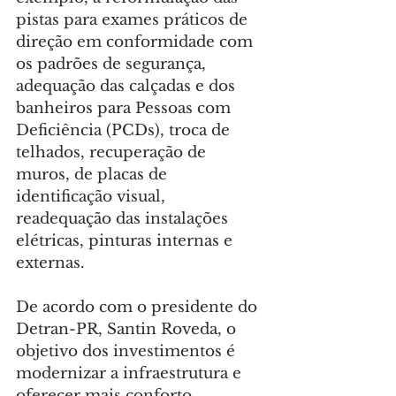
pistas para exames práticos de 
direção em conformidade com 
os padrões de segurança, 
adequação das calçadas e dos 
banheiros para Pessoas com 
Deficiência (PCDs), troca de 
telhados, recuperação de 
muros, de placas de 
identificação visual, 
readequação das instalações 
elétricas, pinturas internas e 
externas.
De acordo com o presidente do 
Detran-PR, Santin Roveda, o 
objetivo dos investimentos é 
modernizar a infraestrutura e 
oferecer mais conforto, 