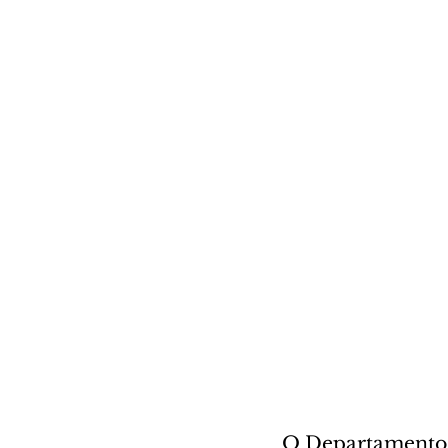
O Departamento d