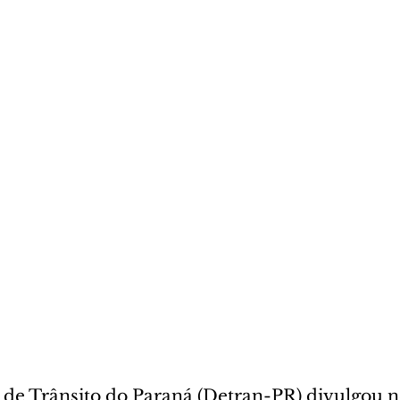
e Trânsito do Paraná (Detran-PR) divulgou n