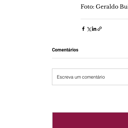
Foto: Geraldo B
Comentários
Escreva um comentário