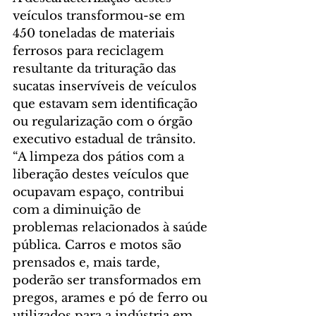
veículos transformou-se em 
450 toneladas de materiais 
ferrosos para reciclagem 
resultante da trituração das 
sucatas inservíveis de veículos 
que estavam sem identificação 
ou regularização com o órgão 
executivo estadual de trânsito.
“A limpeza dos pátios com a 
liberação destes veículos que 
ocupavam espaço, contribui 
com a diminuição de 
problemas relacionados à saúde 
pública. Carros e motos são 
prensados e, mais tarde, 
poderão ser transformados em 
pregos, arames e pó de ferro ou 
utilizados para a indústria em 