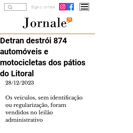
Siga o Jornale
Detran destrói 874
automóveis e
motocicletas dos pátios
do Litoral
28/12/2023
Os veículos, sem identificação 
ou regularização, foram 
vendidos no leilão 
administrativo 