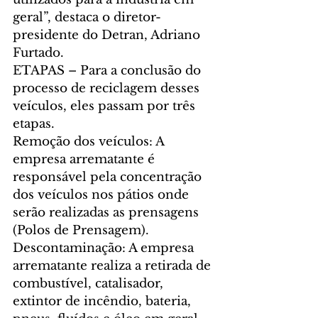
geral”, destaca o diretor-
presidente do Detran, Adriano 
Furtado.
ETAPAS – Para a conclusão do 
processo de reciclagem desses 
veículos, eles passam por três 
etapas.
Remoção dos veículos: A 
empresa arrematante é 
responsável pela concentração 
dos veículos nos pátios onde 
serão realizadas as prensagens 
(Polos de Prensagem).
Descontaminação: A empresa 
arrematante realiza a retirada de 
combustível, catalisador, 
extintor de incêndio, bateria, 