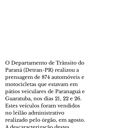
O Departamento de Trânsito do 
Paraná (Detran-PR) realizou a 
prensagem de 874 automóveis e 
motocicletas que estavam em 
pátios veiculares de Paranaguá e 
Guaratuba, nos dias 21, 22 e 26. 
Estes veículos foram vendidos 
no leilão administrativo 
realizado pelo órgão, em agosto.
A descaracterização destes 