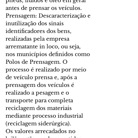
pneus, fluídos e óleo em geral 
antes de prensar os veículos.
Prensagem: Descaracterização e 
inutilização dos sinais 
identificadores dos bens, 
realizadas pela empresa 
arrematante in loco, ou seja, 
nos municípios definidos como 
Polos de Prensagem. O 
processo é realizado por meio 
de veículo prensa e, após a 
prensagem dos veículos é 
realizado a pesagem e o 
transporte para completa 
reciclagem dos materiais 
mediante processo industrial 
(reciclagem siderúrgica).
Os valores arrecadados no 