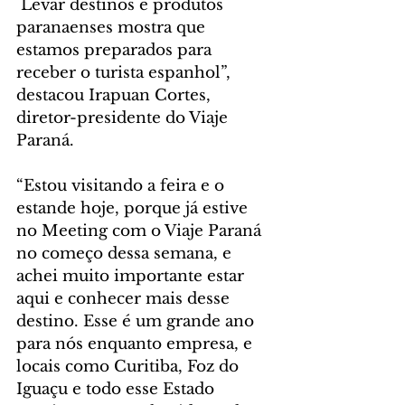
 Levar destinos e produtos 
paranaenses mostra que 
estamos preparados para 
receber o turista espanhol”, 
destacou Irapuan Cortes, 
diretor-presidente do Viaje 
Paraná.
“Estou visitando a feira e o 
estande hoje, porque já estive 
no Meeting com o Viaje Paraná 
no começo dessa semana, e 
achei muito importante estar 
aqui e conhecer mais desse 
destino. Esse é um grande ano 
para nós enquanto empresa, e 
locais como Curitiba, Foz do 
Iguaçu e todo esse Estado 