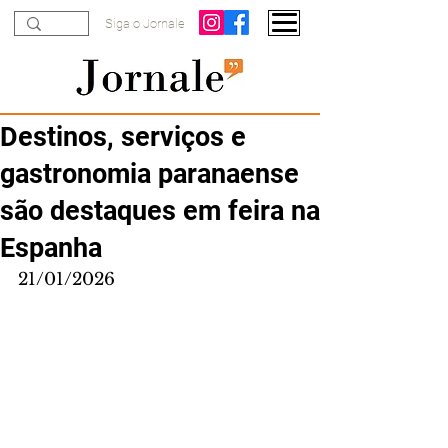
Siga o Jornale
Destinos, serviços e
gastronomia paranaense
são destaques em feira na
Espanha
21/01/2026