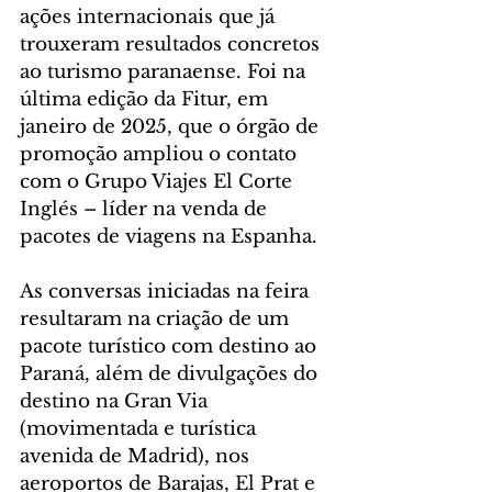
ações internacionais que já 
trouxeram resultados concretos 
ao turismo paranaense. Foi na 
última edição da Fitur, em 
janeiro de 2025, que o órgão de 
promoção ampliou o contato 
com o Grupo Viajes El Corte 
Inglés – líder na venda de 
pacotes de viagens na Espanha.
As conversas iniciadas na feira 
resultaram na criação de um 
pacote turístico com destino ao 
Paraná, além de divulgações do 
destino na Gran Via 
(movimentada e turística 
avenida de Madrid), nos 
aeroportos de Barajas, El Prat e 