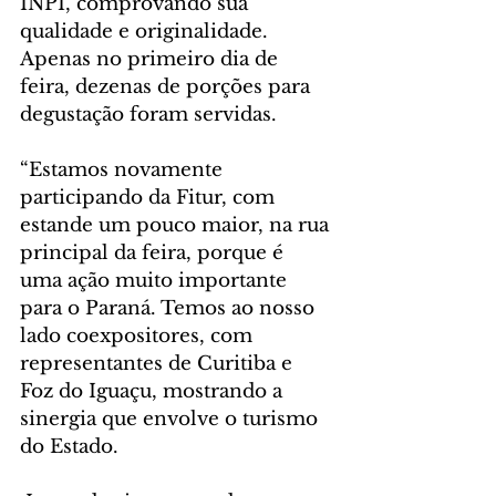
INPI, comprovando sua 
qualidade e originalidade. 
Apenas no primeiro dia de 
feira, dezenas de porções para 
degustação foram servidas.
“Estamos novamente 
participando da Fitur, com 
estande um pouco maior, na rua 
principal da feira, porque é 
uma ação muito importante 
para o Paraná. Temos ao nosso 
lado coexpositores, com 
representantes de Curitiba e 
Foz do Iguaçu, mostrando a 
sinergia que envolve o turismo 
do Estado.