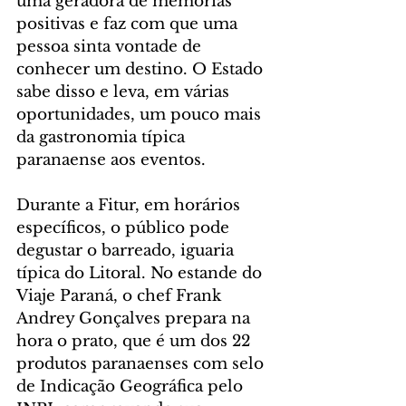
uma geradora de memórias 
positivas e faz com que uma 
pessoa sinta vontade de 
conhecer um destino. O Estado 
sabe disso e leva, em várias 
oportunidades, um pouco mais 
da gastronomia típica 
paranaense aos eventos.
Durante a Fitur, em horários 
específicos, o público pode 
degustar o barreado, iguaria 
típica do Litoral. No estande do 
Viaje Paraná, o chef Frank 
Andrey Gonçalves prepara na 
hora o prato, que é um dos 22 
produtos paranaenses com selo 
de Indicação Geográfica pelo 