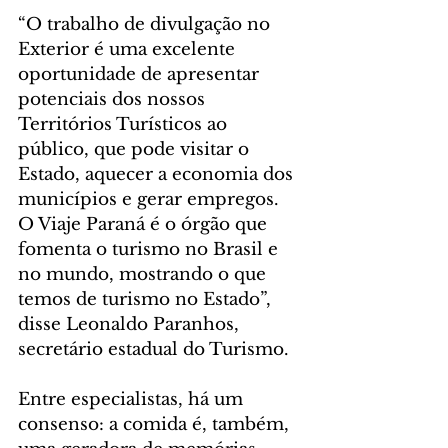
“O trabalho de divulgação no 
Exterior é uma excelente 
oportunidade de apresentar 
potenciais dos nossos 
Territórios Turísticos ao 
público, que pode visitar o 
Estado, aquecer a economia dos 
municípios e gerar empregos. 
O Viaje Paraná é o órgão que 
fomenta o turismo no Brasil e 
no mundo, mostrando o que 
temos de turismo no Estado”, 
disse Leonaldo Paranhos, 
secretário estadual do Turismo.
Entre especialistas, há um 
consenso: a comida é, também, 