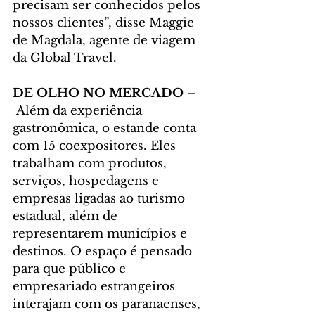
precisam ser conhecidos pelos 
nossos clientes”, disse Maggie 
de Magdala, agente de viagem 
da Global Travel.
DE OLHO NO MERCADO
 –
 Além da experiência 
gastronômica, o estande conta 
com 15 coexpositores. Eles 
trabalham com produtos, 
serviços, hospedagens e 
empresas ligadas ao turismo 
estadual, além de 
representarem municípios e 
destinos. O espaço é pensado 
para que público e 
empresariado estrangeiros 
interajam com os paranaenses, 