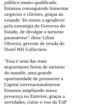
público muito qualificado. 
Estamos conseguindo fomentar 
negócios e clientes, graças ao 
estande. Só temos a agradecer 
pela estratégia do Governo do 
Estado, de divulgar o turismo 
paranaense”, disse Lilian 
Oliveira, gerente de venda do 
Hotel NH Collection.
“Essa é uma das mais 
importantes feiras de turismo 
do mundo, uma grande 
oportunidade de promover a 
Capital internacionalmente. 
Estamos ampliando nossa 
presença no Exterior, graças a 
novidades, como o voo da TAP 