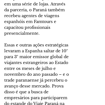
em uma série de lojas. Através 
da parceria, o Paraná também 
recebeu agentes de viagens 
espanhóis em Famtours e 
capacitou profissionais 
presencialmente.
Essas e outras ações estratégicas 
levaram a Espanha saltar de 10º 
para 3º maior emissor global de 
viajantes estrangeiros ao Estado 
entre os meses de julho e 
novembro do ano passado – e o 
trade paranaense já percebeu o 
avanço desse mercado. Prova 
disso é que a busca de 
empresários para participarem 
do estande do Viaje Paraná na 