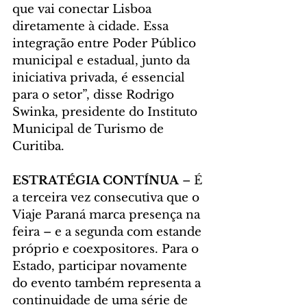
que vai conectar Lisboa 
diretamente à cidade. Essa 
integração entre Poder Público 
municipal e estadual, junto da 
iniciativa privada, é essencial 
para o setor”, disse Rodrigo 
Swinka, presidente do Instituto 
Municipal de Turismo de 
Curitiba.
ESTRATÉGIA CONTÍNUA
 – É 
a terceira vez consecutiva que o 
Viaje Paraná marca presença na 
feira – e a segunda com estande 
próprio e coexpositores. Para o 
Estado, participar novamente 
do evento também representa a 
continuidade de uma série de 