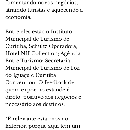
fomentando novos negócios, 
atraindo turistas e aquecendo a 
economia.
Entre eles estão o Instituto 
Municipal de Turismo de 
Curitiba; Schultz Operadora; 
Hotel NH Collection; Agência 
Entre Turismo; Secretaria 
Municipal de Turismo de Foz 
do Iguaçu e Curitiba 
Convention. O feedback de 
quem expõe no estande é 
direto: positivo aos negócios e 
necessário aos destinos.
“É relevante estarmos no 
Exterior, porque aqui tem um 