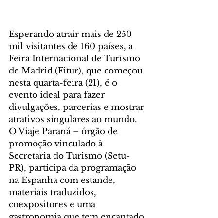
Esperando atrair mais de 250 
mil visitantes de 160 países, a 
Feira Internacional de Turismo 
de Madrid (Fitur), que começou 
nesta quarta-feira (21), é o 
evento ideal para fazer 
divulgações, parcerias e mostrar 
atrativos singulares ao mundo. 
O Viaje Paraná – órgão de 
promoção vinculado à 
Secretaria do Turismo (Setu-
PR), participa da programação 
na Espanha com estande, 
materiais traduzidos,  
coexpositores e uma 
gastronomia que tem encantado 