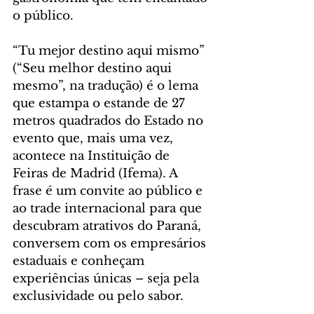
o público.
“Tu mejor destino aqui mismo” 
(“Seu melhor destino aqui 
mesmo”, na tradução) é o lema 
que estampa o estande de 27 
metros quadrados do Estado no 
evento que, mais uma vez, 
acontece na Instituição de 
Feiras de Madrid (Ifema). A 
frase é um convite ao público e 
ao trade internacional para que 
descubram atrativos do Paraná, 
conversem com os empresários 
estaduais e conheçam 
experiências únicas – seja pela 
exclusividade ou pelo sabor.