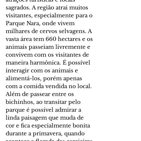
sagrados. A região atrai muitos 
visitantes, especialmente para o 
Parque Nara, onde vivem 
milhares de cervos selvagens. A 
vasta área tem 660 hectares e os 
animais passeiam livremente e 
convivem com os visitantes de 
maneira harmônica. É possível 
interagir com os animais e 
alimentá-los, porém apenas 
com a comida vendida no local. 
Além de passear entre os 
bichinhos, ao transitar pelo 
parque é possível admirar a 
linda paisagem que muda de 
cor e fica especialmente bonita 
durante a primavera, quando 