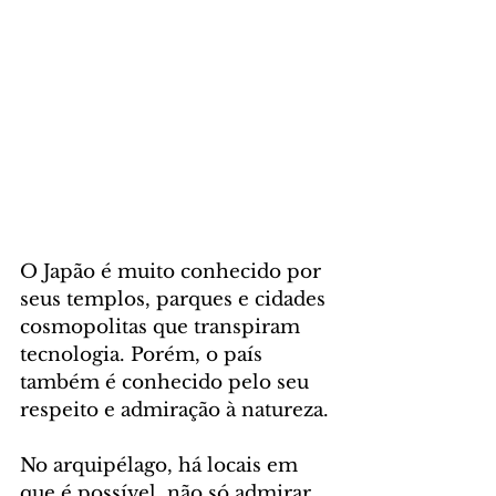
O Japão é muito conhecido por 
seus templos, parques e cidades 
cosmopolitas que transpiram 
tecnologia. Porém, o país 
também é conhecido pelo seu 
respeito e admiração à natureza. 
No arquipélago, há locais em 
que é possível, não só admirar 