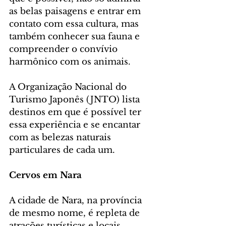
as belas paisagens e entrar em 
contato com essa cultura, mas 
também conhecer sua fauna e 
compreender o convívio 
harmônico com os animais. 
A Organização Nacional do 
Turismo Japonês (JNTO) lista 
destinos em que é possível ter 
essa experiência e se encantar 
com as belezas naturais 
particulares de cada um. 
Cervos em Nara
A cidade de Nara, na província 
de mesmo nome, é repleta de 
atrações turísticas e locais 