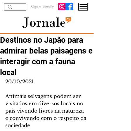
Siga o Jornale
Destinos no Japão para
admirar belas paisagens e
interagir com a fauna
local
20/10/2021
Animais selvagens podem ser 
visitados em diversos locais no 
país vivendo livres na natureza 
e convivendo com o respeito da 
sociedade