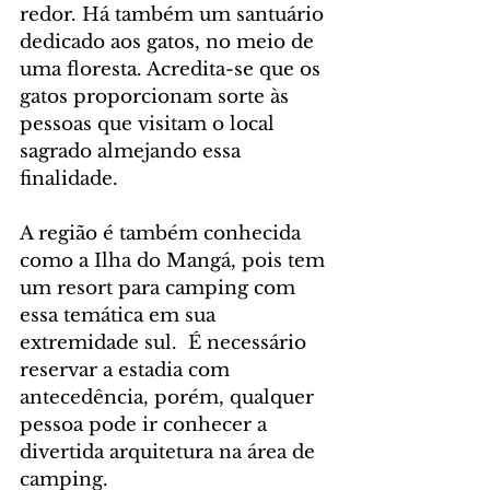
redor. Há também um santuário 
dedicado aos gatos, no meio de 
uma floresta. Acredita-se que os 
gatos proporcionam sorte às 
pessoas que visitam o local 
sagrado almejando essa 
finalidade.
A região é também conhecida 
como a Ilha do Mangá, pois tem 
um resort para camping com 
essa temática em sua 
extremidade sul.  É necessário 
reservar a estadia com 
antecedência, porém, qualquer 
pessoa pode ir conhecer a 
divertida arquitetura na área de 
camping.