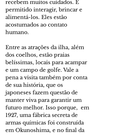
recebem muitos cuidados. É 
permitido interagir, brincar e 
alimentá-los. Eles estão 
acostumados ao contato 
humano. 
Entre as atrações da ilha, além 
dos coelhos, estão praias 
belíssimas, locais para acampar 
e um campo de golfe. Vale a 
pena a visita também por conta 
de sua história, que os 
japoneses fazem questão de 
manter viva para garantir um 
futuro melhor. Isso porque,  em 
1927, uma fábrica secreta de 
armas químicas foi construída 
em Okunoshima, e no final da 