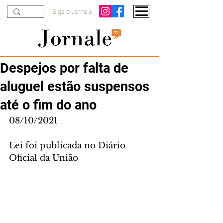
Siga o Jornale
Despejos por falta de
aluguel estão suspensos
até o fim do ano
08/10/2021
Lei foi publicada no Diário 
Oficial da União