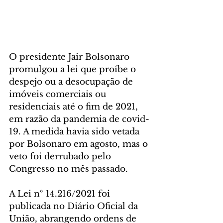
O presidente Jair Bolsonaro 
promulgou a lei que proíbe o 
despejo ou a desocupação de 
imóveis comerciais ou 
residenciais até o fim de 2021, 
em razão da pandemia de covid-
19. A medida havia sido vetada 
por Bolsonaro em agosto, mas o 
veto foi derrubado pelo 
Congresso no mês passado.
A Lei nº 14.216/2021 foi 
publicada no Diário Oficial da 
União, abrangendo ordens de 