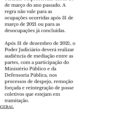
de março do ano passado. A 
regra não vale para as 
ocupações ocorridas após 31 de 
março de 2021 ou para as 
desocupações já concluídas.
Após 31 de dezembro de 2021, o 
Poder Judiciário deverá realizar 
audiência de mediação entre as 
partes, com a participação do 
Ministério Público e da 
Defensoria Pública, nos 
processos de despejo, remoção 
forçada e reintegração de posse 
coletivos que estejam em 
tramitação.
GERAL