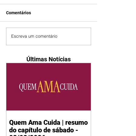
Comentários
Escreva um comentário
Últimas Notícias
Quem Ama Cuida | resumo
do capítulo de sábado -