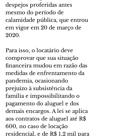
despejos proferidas antes 
mesmo do período de 
calamidade pública, que entrou 
em vigor em 20 de março de 
2020.
Para isso, o locatário deve 
comprovar que sua situação 
financeira mudou em razão das 
medidas de enfrentamento da 
pandemia, ocasionando 
prejuízo à subsistência da 
família e impossibilitando o 
pagamento do aluguel e dos 
demais encargos. A lei se aplica 
aos contratos de aluguel até R$ 
600, no caso de locação 
residencial, e de R$ 1,2 mil para 