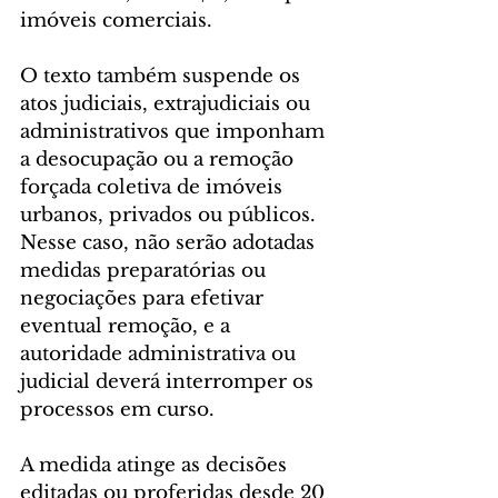
imóveis comerciais.
O texto também suspende os 
atos judiciais, extrajudiciais ou 
administrativos que imponham 
a desocupação ou a remoção 
forçada coletiva de imóveis 
urbanos, privados ou públicos. 
Nesse caso, não serão adotadas 
medidas preparatórias ou 
negociações para efetivar 
eventual remoção, e a 
autoridade administrativa ou 
judicial deverá interromper os 
processos em curso.
A medida atinge as decisões 
editadas ou proferidas desde 20 