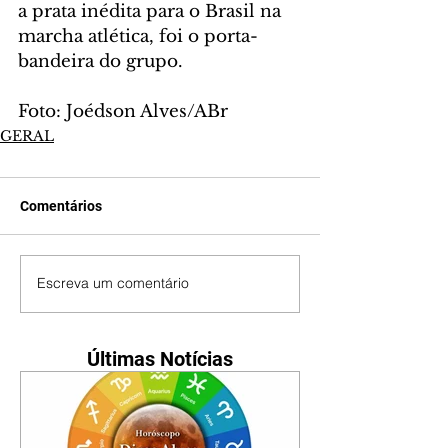
a prata inédita para o Brasil na 
marcha atlética, foi o porta-
bandeira do grupo.
Foto: Joédson Alves/ABr
GERAL
Comentários
Escreva um comentário
Últimas Notícias