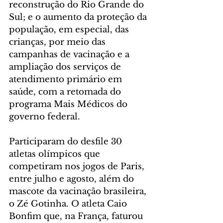
reconstrução do Rio Grande do 
Sul; e o aumento da proteção da 
população, em especial, das 
crianças, por meio das 
campanhas de vacinação e a 
ampliação dos serviços de 
atendimento primário em 
saúde, com a retomada do 
programa Mais Médicos do 
governo federal.
Participaram do desfile 30 
atletas olímpicos que 
competiram nos jogos de Paris, 
entre julho e agosto, além do 
mascote da vacinação brasileira, 
o Zé Gotinha. O atleta Caio 
Bonfim que, na França, faturou 