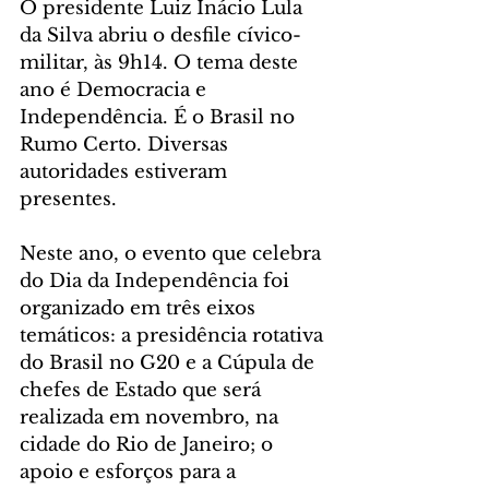
O presidente Luiz Inácio Lula 
da Silva abriu o desfile cívico-
militar, às 9h14. O tema deste 
ano é Democracia e 
Independência. É o Brasil no 
Rumo Certo. Diversas 
autoridades estiveram 
presentes. 
Neste ano, o evento que celebra 
do Dia da Independência foi 
organizado em três eixos 
temáticos: a presidência rotativa 
do Brasil no G20 e a Cúpula de 
chefes de Estado que será 
realizada em novembro, na 
cidade do Rio de Janeiro; o 
apoio e esforços para a 