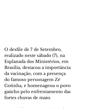
O desfile de 7 de Setembro, 
realizado neste sábado (7), na 
Esplanada dos Ministérios, em 
Brasília, destacou a importância 
da vacinação, com a presença 
do famoso personagem Zé 
Gotinha, e homenageou o povo 
gaúcho pelo enfrentamento das 
fortes chuvas de maio.