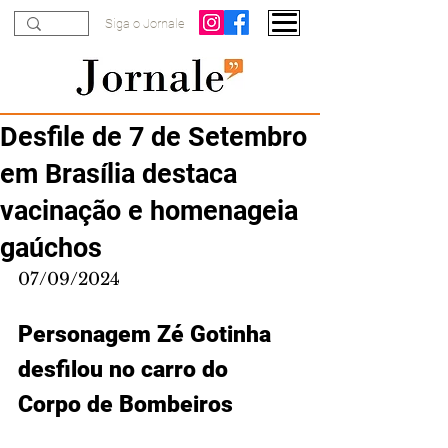
Siga o Jornale
Desfile de 7 de Setembro
em Brasília destaca
vacinação e homenageia
gaúchos
07/09/2024
Personagem Zé Gotinha 
desfilou no carro do 
Corpo de Bombeiros