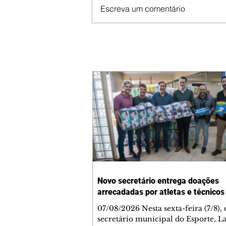
Escreva um comentário
Novo secretário entrega doações
arrecadadas por atletas e técnicos
07/08/2026 Nesta sexta-feira (7/8),
secretário municipal do Esporte, L