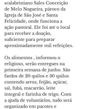
scalabriniano Sales Conceição 
de Melo Nogueira, pároco da 
Igreja de São José e Santa 
Felicidade, onde funciona a 
ação pastoral. Ele foi até o local 
para receber a doação, 
suficiente para preparar 
aproximadamente mil refeições.
Os alimentos , informou o 
religioso, serão entregues na 
primeira semana de junho. São 
fardos de 20 quilos e 30 quilos 
contendo arroz, feijão, açúcar, 
sal, fubá, macarrão, leite 
integral e farinha de trigo. Com 
a ajuda de voluntários, tudo será 
organizado em pacotes e 