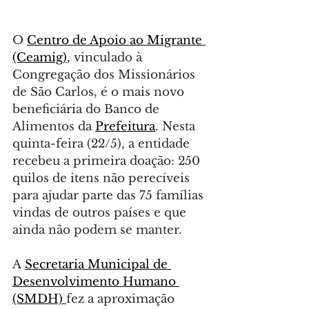
O 
Centro de Apoio ao Migrante 
(Ceamig)
, vinculado à 
Congregação dos Missionários 
de São Carlos, é o mais novo 
beneficiária do Banco de 
Alimentos da 
Prefeitura
. Nesta 
quinta-feira (22/5), a entidade 
recebeu a primeira doação: 250 
quilos de itens não perecíveis 
para ajudar parte das 75 famílias 
vindas de outros países e que 
ainda não podem se manter.
A 
Secretaria Municipal de 
Desenvolvimento Humano 
(SMDH) 
fez a aproximação 