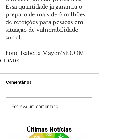
Essa quantidade já garantiu o 
preparo de mais de 5 milhões 
de refeições para pessoas em 
situação de vulnerabilidade 
social.
Foto: Isabella Mayer/SECOM
CIDADE
Comentários
Escreva um comentário
Últimas Notícias