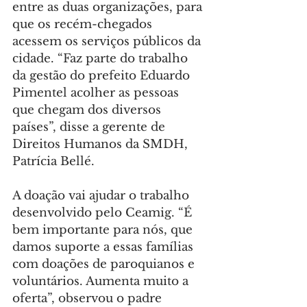
entre as duas organizações, para 
que os recém-chegados 
acessem os serviços públicos da 
cidade. “Faz parte do trabalho 
da gestão do prefeito Eduardo 
Pimentel acolher as pessoas 
que chegam dos diversos 
países”, disse a gerente de 
Direitos Humanos da SMDH, 
Patrícia Bellé.
A doação vai ajudar o trabalho 
desenvolvido pelo Ceamig. “É 
bem importante para nós, que 
damos suporte a essas famílias 
com doações de paroquianos e 
voluntários. Aumenta muito a 
oferta”, observou o padre 