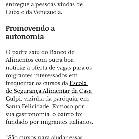
entregue a pessoas vindas de 
Cuba e da Venezuela.
Promovendo a 
autonomia
O padre saiu do Banco de 
Alimentos com outra boa 
notícia: a oferta de vagas para os 
migrantes interessados em 
frequentar os cursos da 
Escola 
de Segurança Alimentar da Casa 
Culpi
, vizinha da paróquia, em 
Santa Felicidade. Famoso por 
sua gastronomia, o bairro foi 
fundado por migrantes italianos.
“São cursos para ajudar essas 