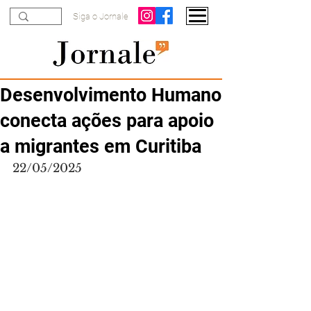
Siga o Jornale
Desenvolvimento Humano
conecta ações para apoio
a migrantes em Curitiba
22/05/2025