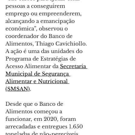
pessoas a conseguirem 
emprego ou empreenderem, 
alcançando a emancipação 
econômica”, observou o 
coordenador do Banco de 
Alimentos, Thiago Cavichiollo. 
A ação é uma das unidades do 
Programa de Estratégias de 
Acesso Alimentar da 
Secretaria 
Municipal de Segurança 
Alimentar e Nutricional 
(SMSAN)
.
Desde que o Banco de 
Alimentos começou a 
funcionar, em 2020, foram 
arrecadadas e entregues 1.650 
toneladas de não-perecíveis. 