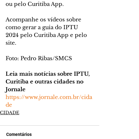
ou pelo Curitiba App.
Acompanhe os vídeos sobre 
como gerar a guia do IPTU 
2024 pelo Curitiba App e pelo 
site.
Foto: Pedro Ribas/SMCS
Leia mais notícias sobre IPTU, 
Curitiba e outras cidades no 
Jornale
https://www.jornale.com.br/cida
de
CIDADE
Comentários