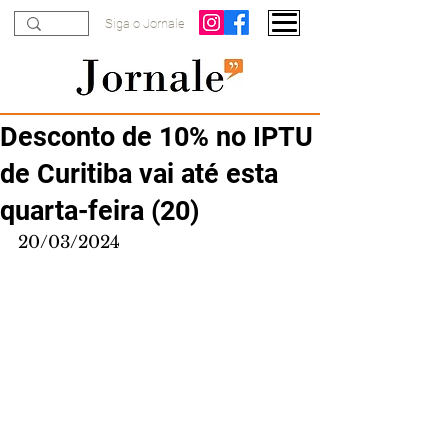
Siga o Jornale
Desconto de 10% no IPTU
de Curitiba vai até esta
quarta-feira (20)
20/03/2024