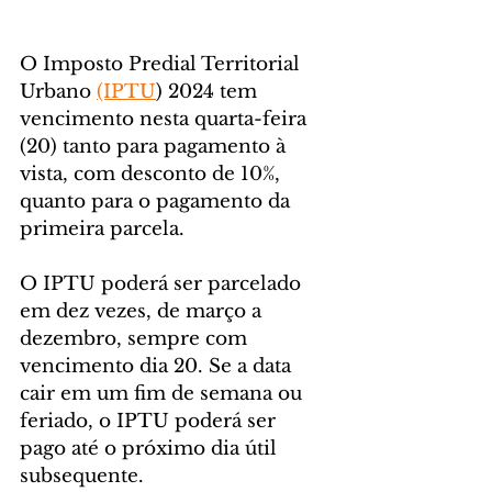
O Imposto Predial Territorial 
Urbano 
(IPTU
) 2024 tem 
vencimento nesta quarta-feira 
(20) tanto para pagamento à 
vista, com desconto de 10%, 
quanto para o pagamento da 
primeira parcela. 
O IPTU poderá ser parcelado 
em dez vezes, de março a 
dezembro, sempre com 
vencimento dia 20. Se a data 
cair em um fim de semana ou 
feriado, o IPTU poderá ser 
pago até o próximo dia útil 
subsequente.