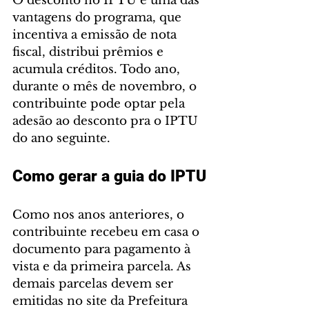
O desconto no IPTU é uma das 
vantagens do programa, que 
incentiva a emissão de nota 
fiscal, distribui prêmios e 
acumula créditos. Todo ano, 
durante o mês de novembro, o 
contribuinte pode optar pela 
adesão ao desconto pra o IPTU 
do ano seguinte.
Como gerar a guia do IPTU
Como nos anos anteriores, o 
contribuinte recebeu em casa o 
documento para pagamento à 
vista e da primeira parcela. As 
demais parcelas devem ser 
emitidas no site da Prefeitura 