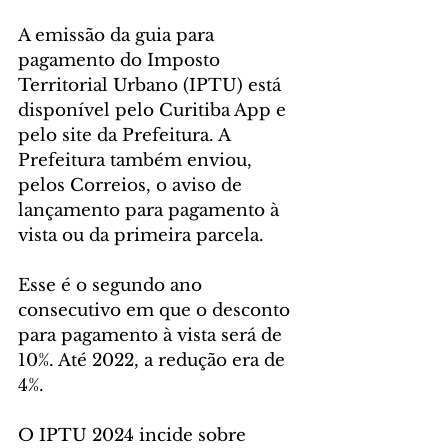
A emissão da guia para 
pagamento do Imposto 
Territorial Urbano (IPTU) está 
disponível pelo Curitiba App e 
pelo site da Prefeitura. A 
Prefeitura também enviou, 
pelos Correios, o aviso de 
lançamento para pagamento à 
vista ou da primeira parcela.
Esse é o segundo ano 
consecutivo em que o desconto 
para pagamento à vista será de 
10%. Até 2022, a redução era de 
4%.
O IPTU 2024 incide sobre 