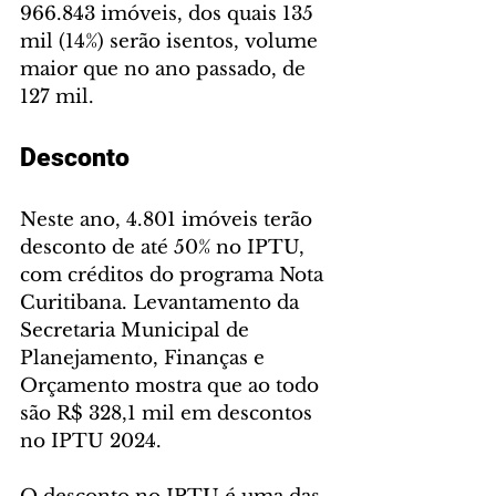
966.843 imóveis, dos quais 135 
mil (14%) serão isentos, volume 
maior que no ano passado, de 
127 mil.
Desconto
Neste ano, 4.801 imóveis terão 
desconto de até 50% no IPTU, 
com créditos do programa Nota 
Curitibana. Levantamento da 
Secretaria Municipal de 
Planejamento, Finanças e 
Orçamento mostra que ao todo 
são R$ 328,1 mil em descontos 
no IPTU 2024.