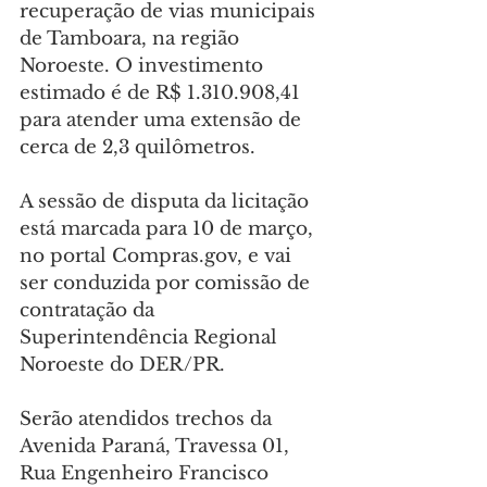
recuperação de vias municipais 
de Tamboara, na região 
Noroeste. O investimento 
estimado é de R$ 1.310.908,41 
para atender uma extensão de 
cerca de 2,3 quilômetros.
A sessão de disputa da licitação 
está marcada para 10 de março, 
no portal 
Compras.gov
, e vai 
ser conduzida por comissão de 
contratação da 
Superintendência Regional 
Noroeste do DER/PR.
Serão atendidos trechos da 
Avenida Paraná, Travessa 01, 
Rua Engenheiro Francisco 