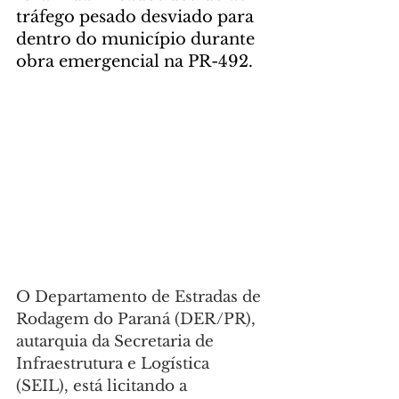
tráfego pesado desviado para 
dentro do município durante 
obra emergencial na PR-492.
O Departamento de Estradas de 
Rodagem do Paraná (DER/PR), 
autarquia da Secretaria de 
Infraestrutura e Logística 
(SEIL), está licitando a 