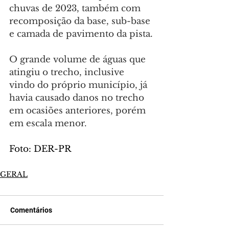
chuvas de 2023, também com 
recomposição da base, sub-base 
e camada de pavimento da pista.
O grande volume de águas que 
atingiu o trecho, inclusive 
vindo do próprio município, já 
havia causado danos no trecho 
em ocasiões anteriores, porém 
em escala menor.
Foto: DER-PR
GERAL
Comentários