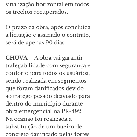
sinalização horizontal em todos 
os trechos recuperados.
O prazo da obra, após concluída 
a licitação e assinado o contrato, 
será de apenas 90 dias.
CHUVA
 –
A obra vai garantir 
trafegabilidade com segurança e 
conforto para todos os usuários, 
sendo realizada em segmentos 
que foram danificados devido 
ao tráfego pesado desviado para 
dentro do município durante 
obra emergencial na PR-492. 
Na ocasião foi realizada a 
substituição de um bueiro de 
concreto danificado pelas fortes 