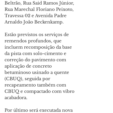
Beltrão, Rua Said Ramos Júnior, 
Rua Marechal Floriano Peixoto, 
Travessa 02 e Avenida Padre 
Arnaldo João Beckenkamp.
Estão previstos os serviços de 
remendos profundos, que 
incluem recomposição da base 
da pista com solo-cimento e 
correção do pavimento com 
aplicação de concreto 
betuminoso usinado a quente 
(CBUQ), seguida por 
recapeamento também com 
CBUQ e compactado com vibro 
acabadora. 
Por último será executada nova 