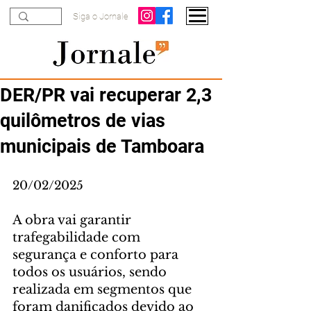
Siga o Jornale
DER/PR vai recuperar 2,3
quilômetros de vias
municipais de Tamboara
20/02/2025
A obra vai garantir 
trafegabilidade com 
segurança e conforto para 
todos os usuários, sendo 
realizada em segmentos que 
foram danificados devido ao 