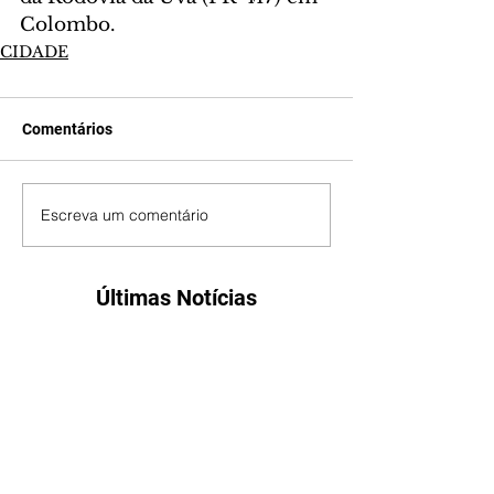
Colombo.
CIDADE
Comentários
Escreva um comentário
Últimas Notícias