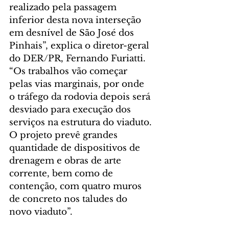
realizado pela passagem 
inferior desta nova interseção 
em desnível de São José dos 
Pinhais”, explica o diretor-geral 
do DER/PR, Fernando Furiatti. 
“Os trabalhos vão começar 
pelas vias marginais, por onde 
o tráfego da rodovia depois será 
desviado para execução dos 
serviços na estrutura do viaduto. 
O projeto prevê grandes 
quantidade de dispositivos de 
drenagem e obras de arte 
corrente, bem como de 
contenção, com quatro muros 
de concreto nos taludes do 
novo viaduto”.