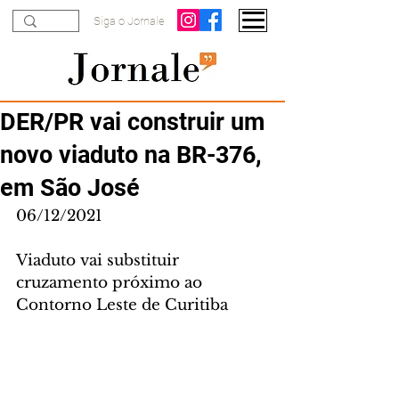
Siga o Jornale
DER/PR vai construir um
novo viaduto na BR-376,
em São José
06/12/2021
Viaduto vai substituir 
cruzamento próximo ao 
Contorno Leste de Curitiba