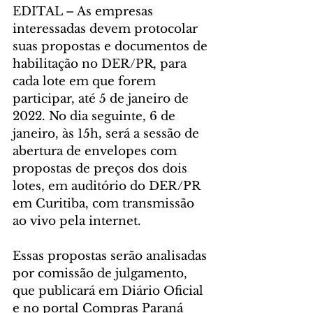
EDITAL – As empresas 
interessadas devem protocolar 
suas propostas e documentos de 
habilitação no DER/PR, para 
cada lote em que forem 
participar, até 5 de janeiro de 
2022. No dia seguinte, 6 de 
janeiro, às 15h, será a sessão de 
abertura de envelopes com 
propostas de preços dos dois 
lotes, em auditório do DER/PR 
em Curitiba, com transmissão 
ao vivo pela internet.
Essas propostas serão analisadas 
por comissão de julgamento, 
que publicará em Diário Oficial 
e no portal Compras Paraná 