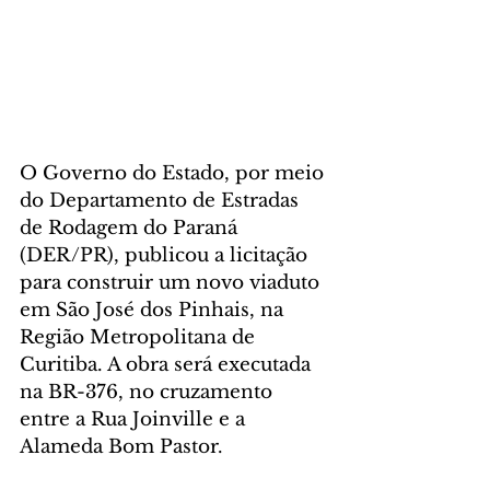
O Governo do Estado, por meio 
do Departamento de Estradas 
de Rodagem do Paraná 
(DER/PR), publicou a licitação 
para construir um novo viaduto 
em São José dos Pinhais, na 
Região Metropolitana de 
Curitiba. A obra será executada 
na BR-376, no cruzamento 
entre a Rua Joinville e a 
Alameda Bom Pastor.