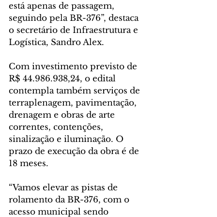
está apenas de passagem, 
seguindo pela BR-376”, destaca 
o secretário de Infraestrutura e 
Logística, Sandro Alex.
Com investimento previsto de 
R$ 44.986.938,24, o edital 
contempla também serviços de 
terraplenagem, pavimentação, 
drenagem e obras de arte 
correntes, contenções, 
sinalização e iluminação. O 
prazo de execução da obra é de 
18 meses.
“Vamos elevar as pistas de 
rolamento da BR-376, com o 
acesso municipal sendo 