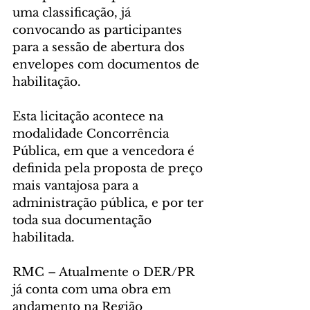
uma classificação, já 
convocando as participantes 
para a sessão de abertura dos 
envelopes com documentos de 
habilitação.
Esta licitação acontece na 
modalidade Concorrência 
Pública, em que a vencedora é 
definida pela proposta de preço 
mais vantajosa para a 
administração pública, e por ter 
toda sua documentação 
habilitada.
RMC – Atualmente o DER/PR 
já conta com uma obra em 
andamento na Região 