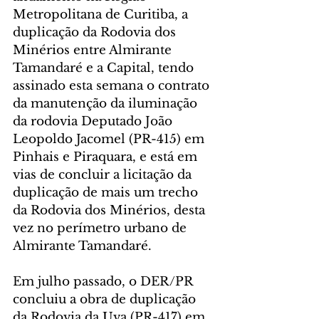
Metropolitana de Curitiba, a 
duplicação da Rodovia dos 
Minérios entre Almirante 
Tamandaré e a Capital, tendo 
assinado esta semana o contrato 
da manutenção da iluminação 
da rodovia Deputado João 
Leopoldo Jacomel (PR-415) em 
Pinhais e Piraquara, e está em 
vias de concluir a licitação da 
duplicação de mais um trecho 
da Rodovia dos Minérios, desta 
vez no perímetro urbano de 
Almirante Tamandaré.
Em julho passado, o DER/PR 
concluiu a obra de duplicação 
da Rodovia da Uva (PR-417) em 