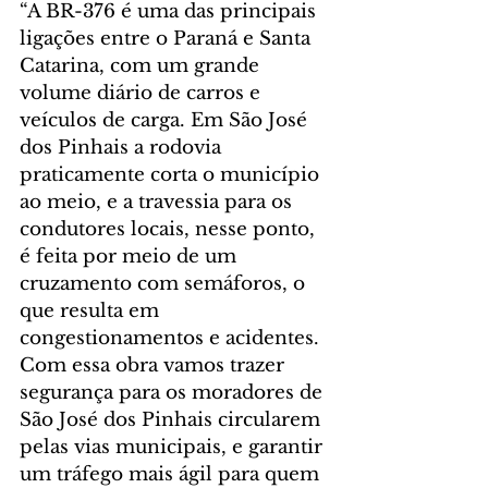
“A BR-376 é uma das principais 
ligações entre o Paraná e Santa 
Catarina, com um grande 
volume diário de carros e 
veículos de carga. Em São José 
dos Pinhais a rodovia 
praticamente corta o município 
ao meio, e a travessia para os 
condutores locais, nesse ponto, 
é feita por meio de um 
cruzamento com semáforos, o 
que resulta em 
congestionamentos e acidentes. 
Com essa obra vamos trazer 
segurança para os moradores de 
São José dos Pinhais circularem 
pelas vias municipais, e garantir 
um tráfego mais ágil para quem 