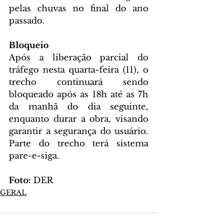
pelas chuvas no final do ano 
passado.
Bloqueio
Após a liberação parcial do 
tráfego nesta quarta-feira (11), o 
trecho continuará sendo 
bloqueado após as 18h até as 7h 
da manhã do dia seguinte, 
enquanto durar a obra, visando 
garantir a segurança do usuário. 
Parte do trecho terá sistema 
pare-e-siga.
Foto:
 DER
GERAL