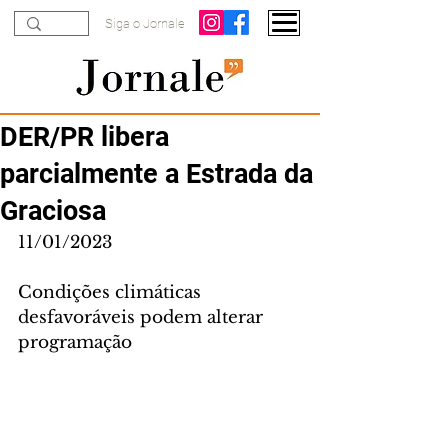
Siga o Jornale
DER/PR libera
parcialmente a Estrada da
Graciosa
11/01/2023
Condições climáticas 
desfavoráveis podem alterar 
programação