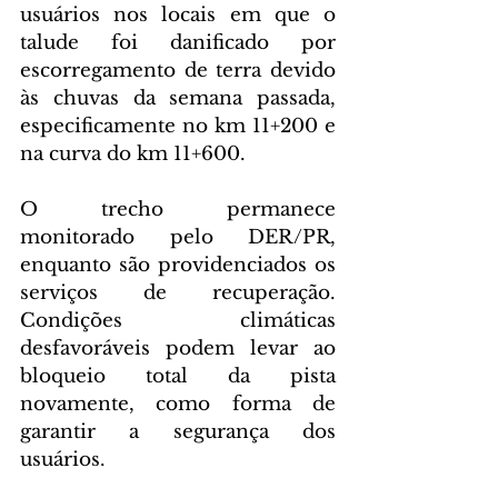
usuários nos locais em que o 
talude foi danificado por 
escorregamento de terra devido 
às chuvas da semana passada, 
especificamente no km 11+200 e 
na curva do km 11+600.
O trecho permanece 
monitorado pelo DER/PR, 
enquanto são providenciados os 
serviços de recuperação. 
Condições climáticas 
desfavoráveis podem levar ao 
bloqueio total da pista 
novamente, como forma de 
garantir a segurança dos 
usuários.