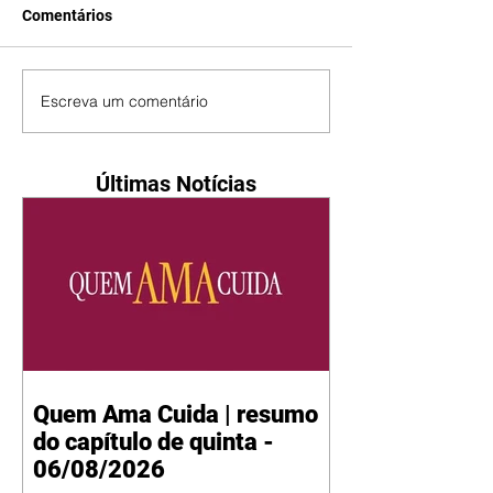
Comentários
Escreva um comentário
Últimas Notícias
Quem Ama Cuida | resumo
do capítulo de quinta -
06/08/2026