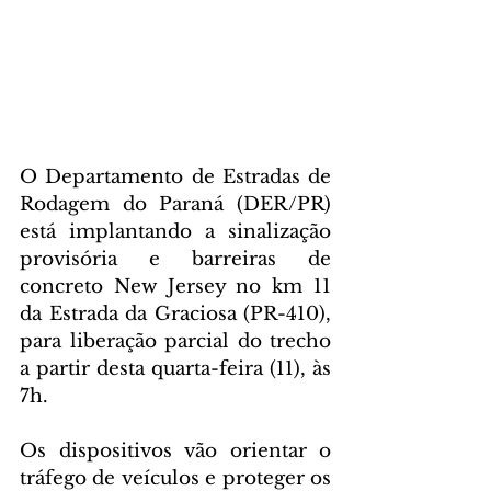
O Departamento de Estradas de 
Rodagem do Paraná (DER/PR) 
está implantando a sinalização 
provisória e barreiras de 
concreto New Jersey no km 11 
da Estrada da Graciosa (PR-410), 
para liberação parcial do trecho 
a partir desta quarta-feira (11), às 
7h.
Os dispositivos vão orientar o 
tráfego de veículos e proteger os 