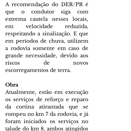
A recomendação do DER/PR é 
que o condutor siga com 
extrema cautela nesses locais, 
em velocidade reduzida, 
respeitando a sinalização. E que 
em períodos de chuva, utilizem 
a rodovia somente em caso de 
grande necessidade, devido aos 
riscos de novos 
escorregamentos de terra.
Obra 
Atualmente, estão em execução 
os serviços de reforço e reparo 
da cortina atirantada que se 
rompeu no km 7 da rodovia, e já 
foram iniciados os serviços no 
talude do km 8, ambos atingidos 