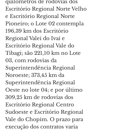
quilômetros de rodovias dos 
Escritório Regional Norte Velho 
e Escritório Regional Norte 
Pioneiro; o Lote 02 contempla 
196,39 km dos Escritório 
Regional Valei do Ivaí e 
Escritório Regional Vale do 
Tibagi; são 221,10 km no Lote 
03, com rodovias da 
Superintendência Regional 
Noroeste; 373,45 km da 
Superintendência Regional 
Oeste no lote 04; e por último 
309,25 km de rodovias dos 
Escritório Regional Centro 
Sudoeste e Escritório Regional 
Vale do Chopim. O prazo para 
execução dos contratos varia 