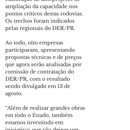
ampliação da capacidade nos 
pontos críticos destas rodovias. 
Os trechos foram indicados 
pelas regionais do DER/PR.
Ao todo, oito empresas 
participaram, apresentando 
propostas técnicas e de preços 
que agora serão analisadas por 
comissão de contratação do 
DER/PR, com o resultado 
sendo divulgado em 13 de 
agosto.
“Além de realizar grandes obras 
em todo o Estado, também 
estamos investindo em 
iniciativas que vão deixar um 