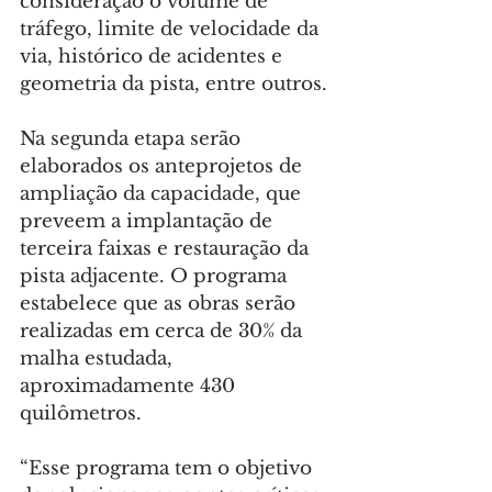
consideração o volume de 
tráfego, limite de velocidade da 
via, histórico de acidentes e 
geometria da pista, entre outros.
Na segunda etapa serão 
elaborados os anteprojetos de 
ampliação da capacidade, que 
preveem a implantação de 
terceira faixas e restauração da 
pista adjacente. O programa 
estabelece que as obras serão 
realizadas em cerca de 30% da 
malha estudada, 
aproximadamente 430 
quilômetros.
“Esse programa tem o objetivo 