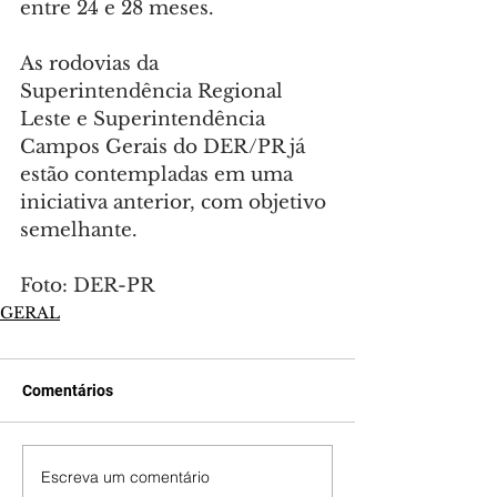
entre 24 e 28 meses.
As rodovias da 
Superintendência Regional 
Leste e Superintendência 
Campos Gerais do DER/PR já 
estão contempladas em uma 
iniciativa anterior, com objetivo 
semelhante.
Foto: DER-PR
GERAL
Comentários
Escreva um comentário