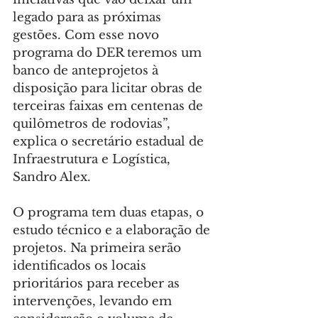
legado para as próximas 
gestões. Com esse novo 
programa do DER teremos um 
banco de anteprojetos à 
disposição para licitar obras de 
terceiras faixas em centenas de 
quilômetros de rodovias”, 
explica o secretário estadual de 
Infraestrutura e Logística, 
Sandro Alex.
O programa tem duas etapas, o 
estudo técnico e a elaboração de 
projetos. Na primeira serão 
identificados os locais 
prioritários para receber as 
intervenções, levando em 