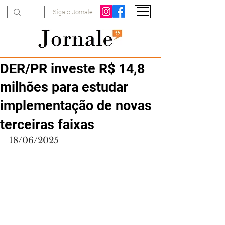
Siga o Jornale
DER/PR investe R$ 14,8
milhões para estudar
implementação de novas
terceiras faixas
18/06/2025