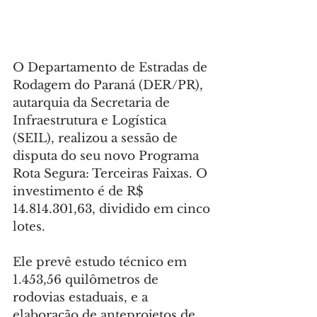
O Departamento de Estradas de 
Rodagem do Paraná (DER/PR), 
autarquia da Secretaria de 
Infraestrutura e Logística 
(SEIL), realizou a sessão de 
disputa do seu novo Programa 
Rota Segura: Terceiras Faixas. O 
investimento é de R$ 
14.814.301,63, dividido em cinco 
lotes.
Ele prevê estudo técnico em 
1.453,56 quilômetros de 
rodovias estaduais, e a 
elaboração de anteprojetos de 