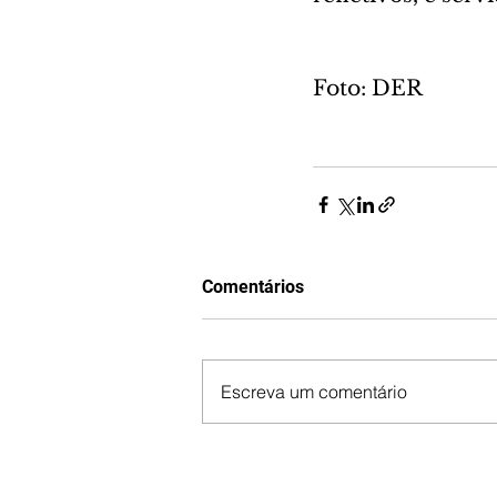
Foto: DER
Comentários
Escreva um comentário