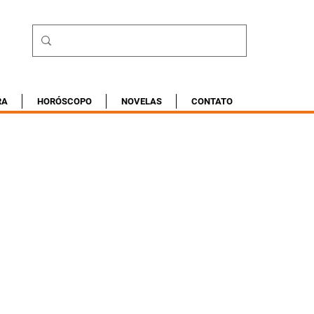
RA
HORÓSCOPO
NOVELAS
CONTATO