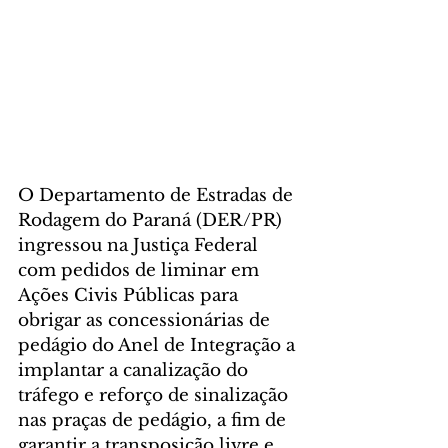
O Departamento de Estradas de 
Rodagem do Paraná (DER/PR) 
ingressou na Justiça Federal 
com pedidos de liminar em 
Ações Civis Públicas para 
obrigar as concessionárias de 
pedágio do Anel de Integração a 
implantar a canalização do 
tráfego e reforço de sinalização 
nas praças de pedágio, a fim de 
garantir a transposição livre e 