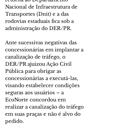
Nacional de Infraestrutura de 
Transportes (Dnit) e a das 
rodovias estaduais fica sob a 
administração do DER/PR.
Ante sucessivas negativas das 
concessionárias em implantar a 
canalização de tráfego, o 
DER/PR ajuizou Ação Civil 
Pública para obrigar as 
concessionárias a executá-las, 
visando estabelecer condições 
seguras aos usuários – a 
EcoNorte concordou em 
realizar a canalização do tráfego 
em suas praças e não é alvo do 
pedido.