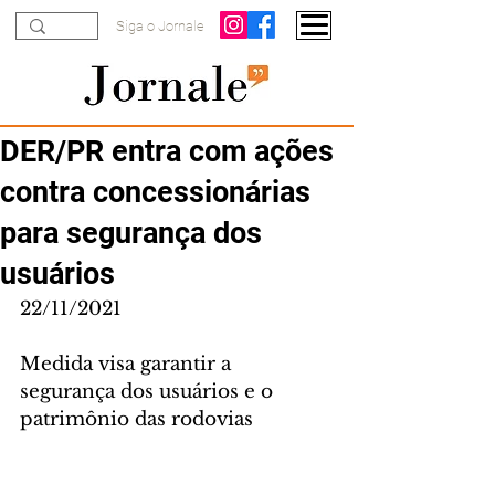
Siga o Jornale
DER/PR entra com ações
contra concessionárias
para segurança dos
usuários
22/11/2021
Medida visa garantir a 
segurança dos usuários e o 
patrimônio das rodovias