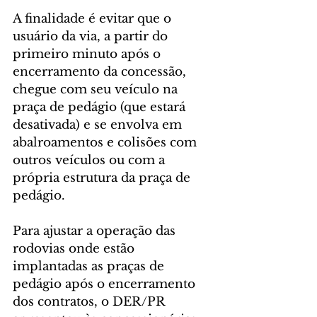
A finalidade é evitar que o 
usuário da via, a partir do 
primeiro minuto após o 
encerramento da concessão, 
chegue com seu veículo na 
praça de pedágio (que estará 
desativada) e se envolva em 
abalroamentos e colisões com 
outros veículos ou com a 
própria estrutura da praça de 
pedágio.
Para ajustar a operação das 
rodovias onde estão 
implantadas as praças de 
pedágio após o encerramento 
dos contratos, o DER/PR 