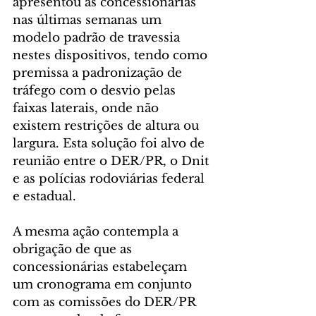
apresentou às concessionárias 
nas últimas semanas um 
modelo padrão de travessia 
nestes dispositivos, tendo como 
premissa a padronização de 
tráfego com o desvio pelas 
faixas laterais, onde não 
existem restrições de altura ou 
largura. Esta solução foi alvo de 
reunião entre o DER/PR, o Dnit 
e as polícias rodoviárias federal 
e estadual.
A mesma ação contempla a 
obrigação de que as 
concessionárias estabeleçam 
um cronograma em conjunto 
com as comissões do DER/PR 