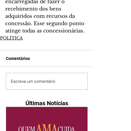
encarregadas de fazer o 
recebimento dos bens 
adquiridos com recursos da 
concessão. Esse segundo ponto 
atinge todas as concessionárias.
POLÍTICA
Comentários
Escreva um comentário
Últimas Notícias