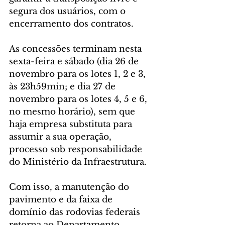
segura dos usuários, com o 
encerramento dos contratos.
As concessões terminam nesta 
sexta-feira e sábado (dia 26 de 
novembro para os lotes 1, 2 e 3, 
às 23h59min; e dia 27 de 
novembro para os lotes 4, 5 e 6, 
no mesmo horário), sem que 
haja empresa substituta para 
assumir a sua operação, 
processo sob responsabilidade 
do Ministério da Infraestrutura.
Com isso, a manutenção do 
pavimento e da faixa de 
domínio das rodovias federais 
retorna ao Departamento 