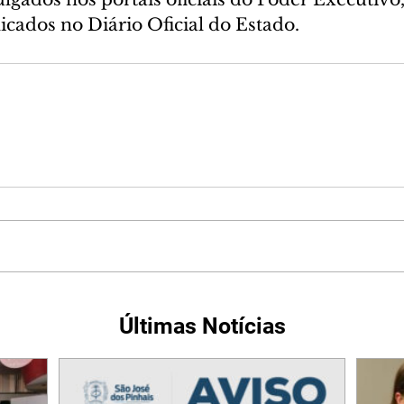
icados no Diário Oficial do Estado.
Últimas Notícias