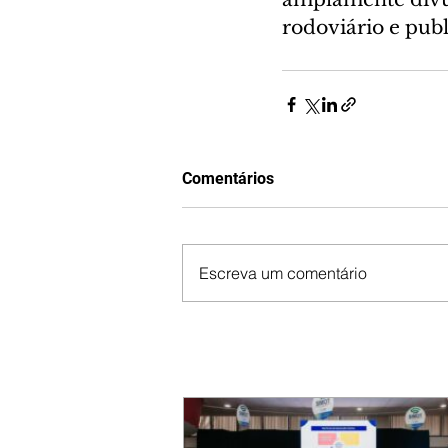
rodoviário e publ
Comentários
Escreva um comentário