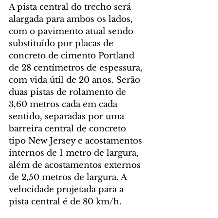
A pista central do trecho será 
alargada para ambos os lados, 
com o pavimento atual sendo 
substituído por placas de 
concreto de cimento Portland 
de 28 centímetros de espessura, 
com vida útil de 20 anos. Serão 
duas pistas de rolamento de 
3,60 metros cada em cada 
sentido, separadas por uma 
barreira central de concreto 
tipo New Jersey e acostamentos 
internos de 1 metro de largura, 
além de acostamentos externos 
de 2,50 metros de largura. A 
velocidade projetada para a 
pista central é de 80 km/h.