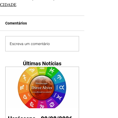
CIDADE
Comentários
Escreva um comentário
Últimas Notícias