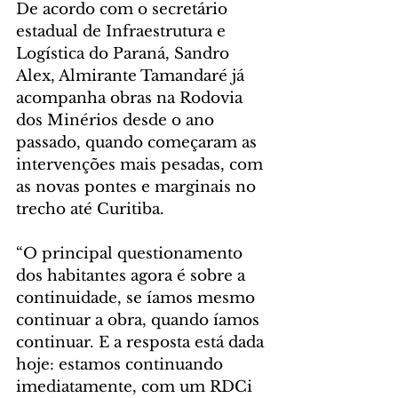
De acordo com o secretário 
estadual de Infraestrutura e 
Logística do Paraná, Sandro 
Alex, Almirante Tamandaré já 
acompanha obras na Rodovia 
dos Minérios desde o ano 
passado, quando começaram as 
intervenções mais pesadas, com 
as novas pontes e marginais no 
trecho até Curitiba.
“O principal questionamento 
dos habitantes agora é sobre a 
continuidade, se íamos mesmo 
continuar a obra, quando íamos 
continuar. E a resposta está dada 
hoje: estamos continuando 
imediatamente, com um RDCi 