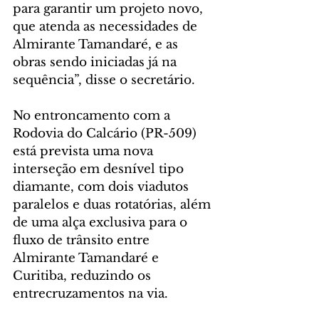
para garantir um projeto novo, 
que atenda as necessidades de 
Almirante Tamandaré, e as 
obras sendo iniciadas já na 
sequência”, disse o secretário.
No entroncamento com a 
Rodovia do Calcário (PR-509) 
está prevista uma nova 
interseção em desnível tipo 
diamante, com dois viadutos 
paralelos e duas rotatórias, além 
de uma alça exclusiva para o 
fluxo de trânsito entre 
Almirante Tamandaré e 
Curitiba, reduzindo os 
entrecruzamentos na via.