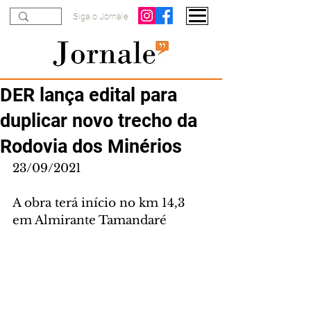
Siga o Jornale
DER lança edital para
duplicar novo trecho da
Rodovia dos Minérios
23/09/2021
A obra terá início no km 14,3 
em Almirante Tamandaré