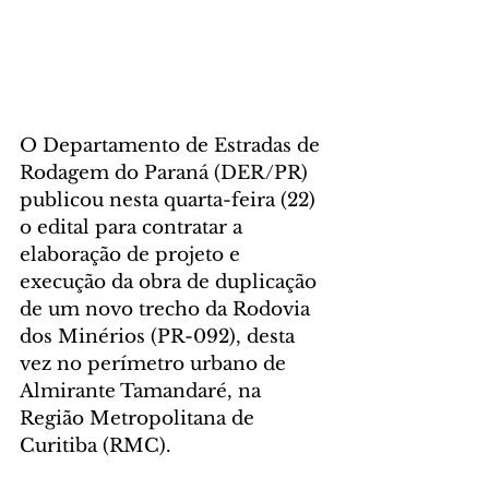
O Departamento de Estradas de 
Rodagem do Paraná (DER/PR) 
publicou nesta quarta-feira (22) 
o edital para contratar a 
elaboração de projeto e 
execução da obra de duplicação 
de um novo trecho da Rodovia 
dos Minérios (PR-092), desta 
vez no perímetro urbano de 
Almirante Tamandaré, na 
Região Metropolitana de 
Curitiba (RMC).