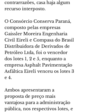
contrarrazões, casa haja algum 
recurso interposto.
O Consórcio Conserva Paraná, 
composto pelas empresas 
Gaissler Moreira Engenharia 
Civil Eireli e Compasa do Brasil 
Distribuidora de Derivados de 
Petróleo Ltda, foi o vencedor 
dos lotes 1, 2 e 5, enquanto a 
empresa Asphalt Pavimentação 
Asfáltica Eireli venceu os lotes 3 
e 4.
Ambos apresentaram a 
proposta de preço mais 
vantajosa para a administração 
pública, nos respectivos lotes, e 