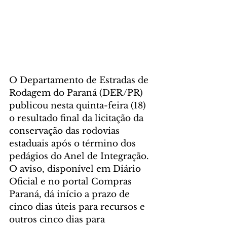
O Departamento de Estradas de 
Rodagem do Paraná (DER/PR) 
publicou nesta quinta-feira (18) 
o resultado final da licitação da 
conservação das rodovias 
estaduais após o término dos 
pedágios do Anel de Integração. 
O aviso, disponível em Diário 
Oficial e no portal Compras 
Paraná, dá início a prazo de 
cinco dias úteis para recursos e 
outros cinco dias para 