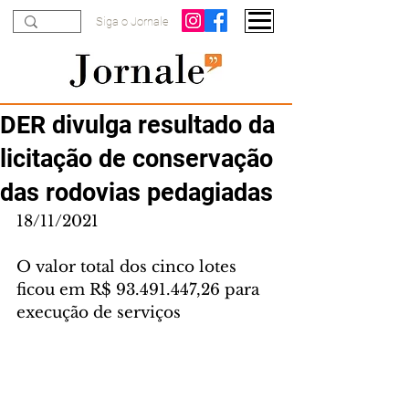
Siga o Jornale
DER divulga resultado da
licitação de conservação
das rodovias pedagiadas
18/11/2021
O valor total dos cinco lotes 
ficou em R$ 93.491.447,26 para 
execução de serviços 