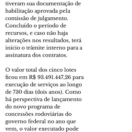
tiveram sua documentação de 
habilitação aprovada pela 
comissão de julgamento. 
Concluído o período de 
recursos, e caso não haja 
alterações nos resultados, terá 
início o trâmite interno para a 
assinatura dos contratos.
O valor total dos cinco lotes 
ficou em R$ 93.491.447,26 para 
execução de serviços ao longo 
de 730 dias (dois anos). Como 
há perspectiva de lançamento 
do novo programa de 
concessões rodoviárias do 
governo federal no ano que 
vem, o valor executado pode 