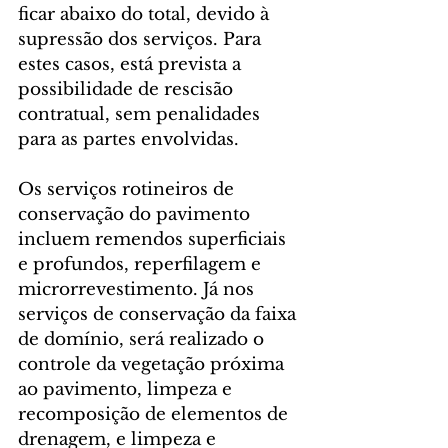
ficar abaixo do total, devido à 
supressão dos serviços. Para 
estes casos, está prevista a 
possibilidade de rescisão 
contratual, sem penalidades 
para as partes envolvidas.
Os serviços rotineiros de 
conservação do pavimento 
incluem remendos superficiais 
e profundos, reperfilagem e 
microrrevestimento. Já nos 
serviços de conservação da faixa 
de domínio, será realizado o 
controle da vegetação próxima 
ao pavimento, limpeza e 
recomposição de elementos de 
drenagem, e limpeza e 