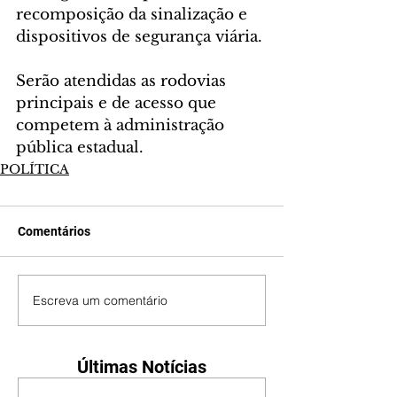
recomposição da sinalização e 
dispositivos de segurança viária.
Serão atendidas as rodovias 
principais e de acesso que 
competem à administração 
pública estadual.
POLÍTICA
Comentários
Escreva um comentário
Últimas Notícias