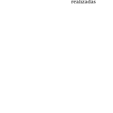
realizadas 