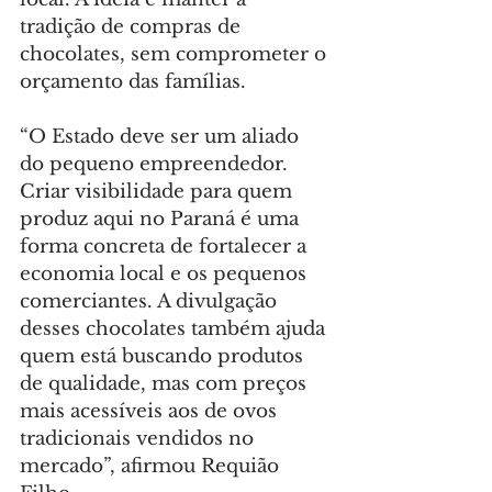
tradição de compras de 
chocolates, sem comprometer o 
orçamento das famílias.
“O Estado deve ser um aliado 
do pequeno empreendedor. 
Criar visibilidade para quem 
produz aqui no Paraná é uma 
forma concreta de fortalecer a 
economia local e os pequenos 
comerciantes. A divulgação 
desses chocolates também ajuda 
quem está buscando produtos 
de qualidade, mas com preços 
mais acessíveis aos de ovos 
tradicionais vendidos no 
mercado”, afirmou Requião 