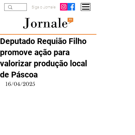
Siga o Jornale
Deputado Requião Filho
promove ação para
valorizar produção local
de Páscoa
16/04/2025