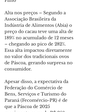
Filho
Alta nos preços – Segundo a 
Associação Brasileira da 
Indústria de Alimentos (Abia) o 
preço do cacau teve uma alta de 
189% no acumulado de 12 meses 
– chegando ao pico de 282%. 
Essa alta impactou diretamente 
no valor dos tradicionais ovos 
de Páscoa, gerando surpresa no 
consumidor.
Apesar disso, a expectativa da 
Federação do Comércio de 
Bens, Serviços e Turismo do 
Paraná (Fecomércio-PR) é de 
que a Páscoa de 2025 