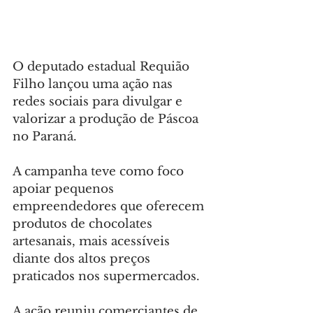
O deputado estadual Requião 
Filho lançou uma ação nas 
redes sociais para divulgar e 
valorizar a produção de Páscoa 
no Paraná.
A campanha teve como foco 
apoiar pequenos 
empreendedores que oferecem 
produtos de chocolates 
artesanais, mais acessíveis 
diante dos altos preços 
praticados nos supermercados.
A ação reuniu comerciantes de 