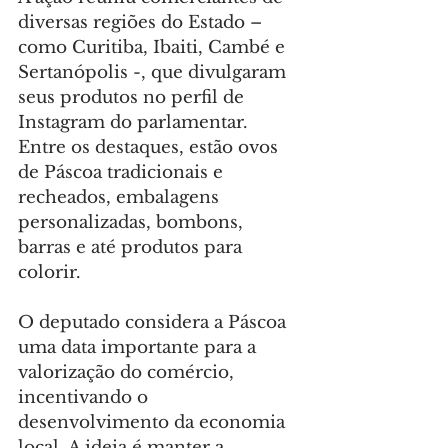
diversas regiões do Estado – 
como Curitiba, Ibaiti, Cambé e 
Sertanópolis -, que divulgaram 
seus produtos no perfil de 
Instagram do parlamentar. 
Entre os destaques, estão ovos 
de Páscoa tradicionais e 
recheados, embalagens 
personalizadas, bombons, 
barras e até produtos para 
colorir.
O deputado considera a Páscoa 
uma data importante para a 
valorização do comércio, 
incentivando o 
desenvolvimento da economia 
local. A ideia é manter a 