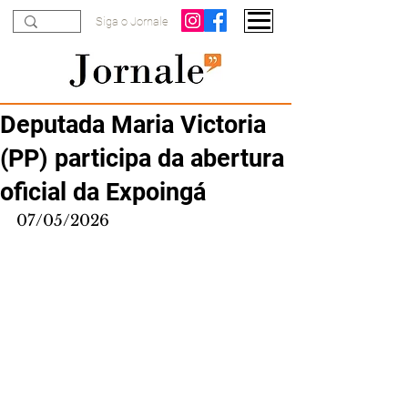
Siga o Jornale
Deputada Maria Victoria
(PP) participa da abertura
oficial da Expoingá
07/05/2026