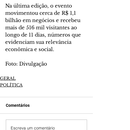
Na última edição, o evento 
movimentou cerca de R$ 1,1 
bilhão em negócios e recebeu 
mais de 516 mil visitantes ao 
longo de 11 dias, números que 
evidenciam sua relevância 
econômica e social.
Foto: Divulgação
GERAL
POLÍTICA
Comentários
Escreva um comentário