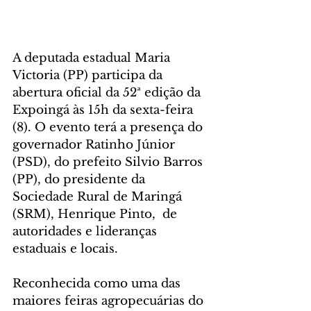
A deputada estadual Maria 
Victoria (PP) participa da 
abertura oficial da 52ª edição da 
Expoingá às 15h da sexta-feira 
(8). O evento terá a presença do 
governador Ratinho Júnior 
(PSD), do prefeito Silvio Barros 
(PP), do presidente da 
Sociedade Rural de Maringá 
(SRM), Henrique Pinto,  de 
autoridades e lideranças 
estaduais e locais.
Reconhecida como uma das 
maiores feiras agropecuárias do 