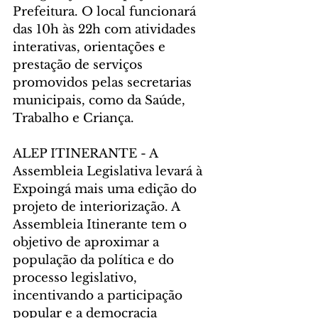
Prefeitura. O local funcionará 
das 10h às 22h com atividades 
interativas, orientações e 
prestação de serviços 
promovidos pelas secretarias 
municipais, como da Saúde, 
Trabalho e Criança.
ALEP ITINERANTE - A 
Assembleia Legislativa levará à 
Expoingá mais uma edição do 
projeto de interiorização. A 
Assembleia Itinerante tem o 
objetivo de aproximar a 
população da política e do 
processo legislativo, 
incentivando a participação 
popular e a democracia 