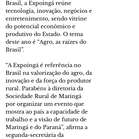
Brasil, a Expoingá reúne 
tecnologia, inovação, negócios e 
entretenimento, sendo vitrine 
do potencial econômico e 
produtivo do Estado. O tema 
deste ano é “Agro, as raízes do 
Brasil”.
“A Expoingá é referência no 
Brasil na valorização do agro, da 
inovação e da força do produtor 
rural. Parabéns à diretoria da 
Sociedade Rural de Maringá 
por organizar um evento que 
mostra ao país a capacidade de 
trabalho e a visão de futuro de 
Maringá e do Paraná”, afirma a 
segunda-secretária da 