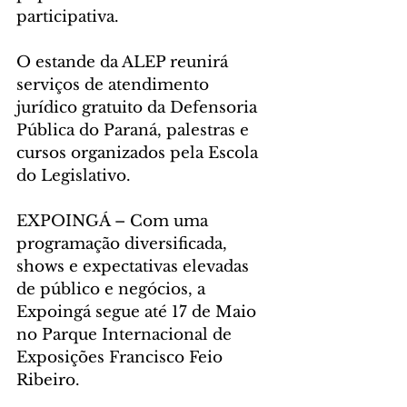
participativa.
O estande da ALEP reunirá 
serviços de atendimento 
jurídico gratuito da Defensoria 
Pública do Paraná, palestras e 
cursos organizados pela Escola 
do Legislativo.
EXPOINGÁ – Com uma 
programação diversificada, 
shows e expectativas elevadas 
de público e negócios, a 
Expoingá segue até 17 de Maio 
no Parque Internacional de 
Exposições Francisco Feio 
Ribeiro.