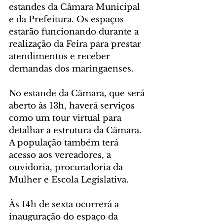
estandes da Câmara Municipal 
e da Prefeitura. Os espaços 
estarão funcionando durante a 
realização da Feira para prestar 
atendimentos e receber 
demandas dos maringaenses.
No estande da Câmara, que será 
aberto às 13h, haverá serviços 
como um tour virtual para 
detalhar a estrutura da Câmara. 
A população também terá 
acesso aos vereadores, a 
ouvidoria, procuradoria da 
Mulher e Escola Legislativa.
Às 14h de sexta ocorrerá a 
inauguração do espaço da 