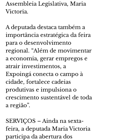
Assembleia Legislativa, Maria 
Victoria.
A deputada destaca também a 
importância estratégica da feira 
para o desenvolvimento 
regional. “Além de movimentar 
a economia, gerar empregos e 
atrair investimentos, a 
Expoingá conecta o campo à 
cidade, fortalece cadeias 
produtivas e impulsiona o 
crescimento sustentável de toda 
a região”.
SERVIÇOS – Ainda na sexta-
feira, a deputada Maria Victoria 
participa da abertura dos 