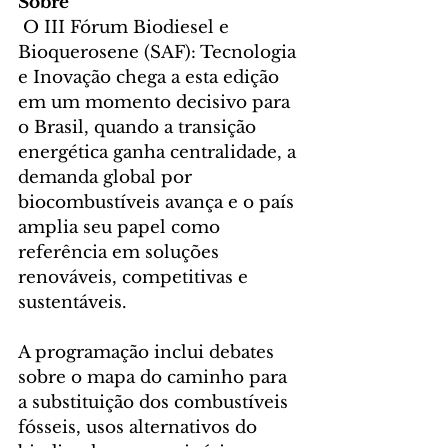
Sobre
 O III Fórum Biodiesel e 
Bioquerosene (SAF): Tecnologia 
e Inovação chega a esta edição 
em um momento decisivo para 
o Brasil, quando a transição 
energética ganha centralidade, a 
demanda global por 
biocombustíveis avança e o país 
amplia seu papel como 
referência em soluções 
renováveis, competitivas e 
sustentáveis.
A programação inclui debates 
sobre o mapa do caminho para 
a substituição dos combustíveis 
fósseis, usos alternativos do 