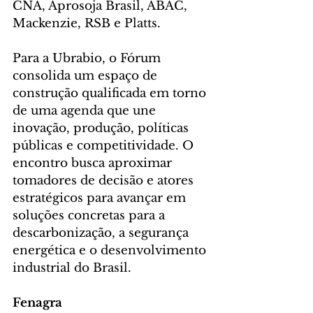
CNA, Aprosoja Brasil, ABAC, 
Mackenzie, RSB e Platts.
Para a Ubrabio, o Fórum 
consolida um espaço de 
construção qualificada em torno 
de uma agenda que une 
inovação, produção, políticas 
públicas e competitividade. O 
encontro busca aproximar 
tomadores de decisão e atores 
estratégicos para avançar em 
soluções concretas para a 
descarbonização, a segurança 
energética e o desenvolvimento 
industrial do Brasil.
Fenagra