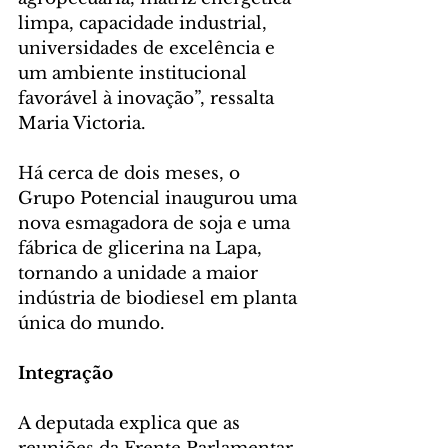
limpa, capacidade industrial, 
universidades de excelência e 
um ambiente institucional 
favorável à inovação”, ressalta 
Maria Victoria.
Há cerca de dois meses, o 
Grupo Potencial inaugurou uma 
nova esmagadora de soja e uma 
fábrica de glicerina na Lapa, 
tornando a unidade a maior 
indústria de biodiesel em planta 
única do mundo.
Integração
A deputada explica que as 