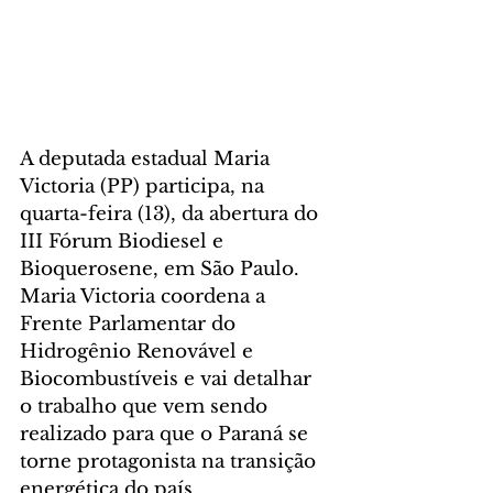
A deputada estadual Maria 
Victoria (PP) participa, na 
quarta-feira (13), da abertura do 
III Fórum Biodiesel e 
Bioquerosene, em São Paulo. 
Maria Victoria coordena a 
Frente Parlamentar do 
Hidrogênio Renovável e 
Biocombustíveis e vai detalhar 
o trabalho que vem sendo 
realizado para que o Paraná se 
torne protagonista na transição 
energética do país.