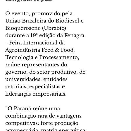
O evento, promovido pela 
União Brasileira do Biodiesel e 
Bioquerosene (Ubrabio) 
durante a 19ª edição da Fenagra 
- Feira Internacional da 
Agroindústria Feed & Food, 
Tecnologia e Processamento, 
reúne representantes do 
governo, do setor produtivo, de 
universidades, entidades 
setoriais, especialistas e 
lideranças empresariais.
“O Paraná reúne uma 
combinação rara de vantagens 
competitivas: forte produção 
agropecuária, matriz energética 