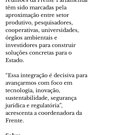
reuniões da Frente Parlamentar 
têm sido marcadas pela 
aproximação entre setor 
produtivo, pesquisadores, 
cooperativas, universidades, 
órgãos ambientais e 
investidores para construir 
soluções concretas para o 
Estado.
“Essa integração é decisiva para 
avançarmos com foco em 
tecnologia, inovação, 
sustentabilidade, segurança 
jurídica e regulatória”, 
acrescenta a coordenadora da 
Frente.