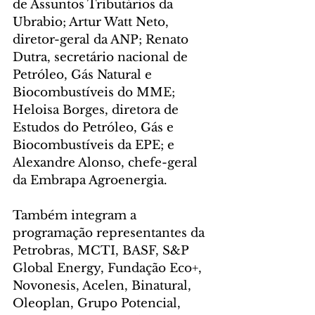
de Assuntos Tributários da 
Ubrabio; Artur Watt Neto, 
diretor-geral da ANP; Renato 
Dutra, secretário nacional de 
Petróleo, Gás Natural e 
Biocombustíveis do MME; 
Heloisa Borges, diretora de 
Estudos do Petróleo, Gás e 
Biocombustíveis da EPE; e 
Alexandre Alonso, chefe-geral 
da Embrapa Agroenergia.
Também integram a 
programação representantes da 
Petrobras, MCTI, BASF, S&P 
Global Energy, Fundação Eco+, 
Novonesis, Acelen, Binatural, 
Oleoplan, Grupo Potencial, 