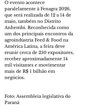
O evento acontece 
paralelamente à Fenagra 2026, 
que será realizada de 12 a 14 de 
maio, também no Distrito 
Anhembi. Reconhecida como 
um dos principais encontros da 
agroindústria Feed & Food na 
América Latina, a feira deve 
reunir cerca de 250 expositores, 
receber aproximadamente 14 
mil visitantes e movimentar 
mais de R$ 1 bilhão em 
negócios.
Foto: Assembleia legislativa do 
Paraná