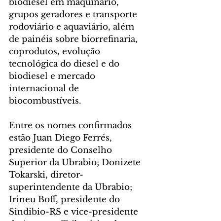
biodiesel em maquinário, 
grupos geradores e transporte 
rodoviário e aquaviário, além 
de painéis sobre biorrefinaria, 
coprodutos, evolução 
tecnológica do diesel e do 
biodiesel e mercado 
internacional de 
biocombustíveis.
Entre os nomes confirmados 
estão Juan Diego Ferrés, 
presidente do Conselho 
Superior da Ubrabio; Donizete 
Tokarski, diretor-
superintendente da Ubrabio; 
Irineu Boff, presidente do 
Sindibio-RS e vice-presidente 