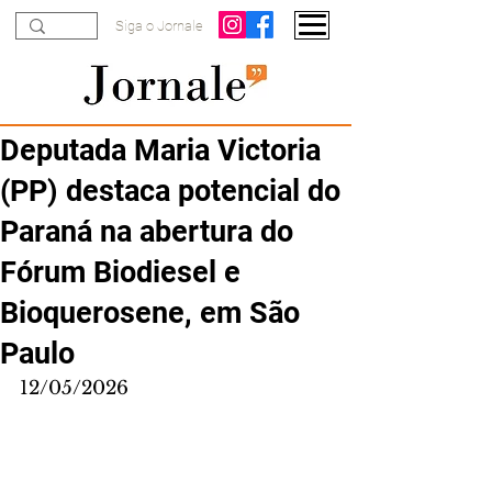
Siga o Jornale
Deputada Maria Victoria
(PP) destaca potencial do
Paraná na abertura do
Fórum Biodiesel e
Bioquerosene, em São
Paulo
12/05/2026