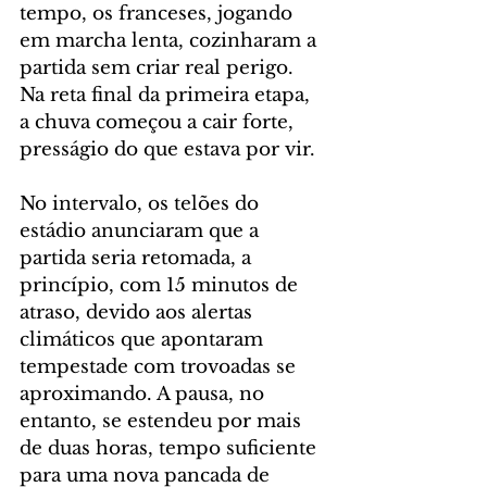
tempo, os franceses, jogando 
em marcha lenta, cozinharam a 
partida sem criar real perigo. 
Na reta final da primeira etapa, 
a chuva começou a cair forte, 
presságio do que estava por vir.
No intervalo, os telões do 
estádio anunciaram que a 
partida seria retomada, a 
princípio, com 15 minutos de 
atraso, devido aos alertas 
climáticos que apontaram 
tempestade com trovoadas se 
aproximando. A pausa, no 
entanto, se estendeu por mais 
de duas horas, tempo suficiente 
para uma nova pancada de 