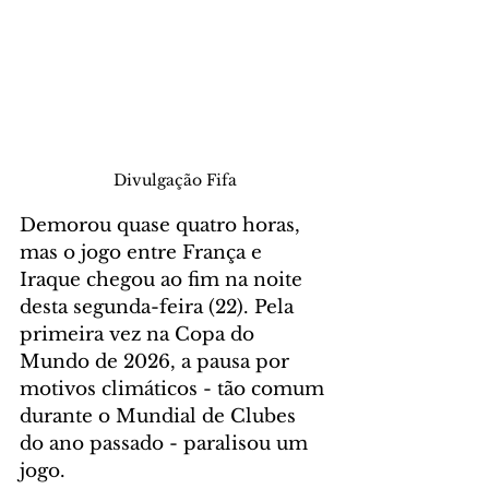
Divulgação Fifa
Demorou quase quatro horas, 
mas o jogo entre França e 
Iraque chegou ao fim na noite 
desta segunda-feira (22). Pela 
primeira vez na Copa do 
Mundo de 2026, a pausa por 
motivos climáticos - tão comum 
durante o Mundial de Clubes 
do ano passado - paralisou um 
jogo.