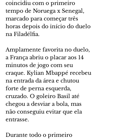
coincidiu com o primeiro 
tempo de Noruega x Senegal, 
marcado para começar três 
horas depois do início do duelo 
na Filadélfia.
Amplamente favorita no duelo, 
a França abriu o placar aos 14 
minutos de jogo com seu 
craque. Kylian Mbappé recebeu 
na entrada da área e chutou 
forte de perna esquerda, 
cruzado. O goleiro Basil até 
chegou a desviar a bola, mas 
não conseguiu evitar que ela 
entrasse.
Durante todo o primeiro 