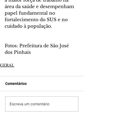
a maior força de trabalho na 
área da saúde e desempenham 
papel fundamental no 
fortalecimento do SUS e no 
cuidado à população.
Fotos: Prefeitura de São José 
dos Pinhais
GERAL
Comentários
Escreva um comentário