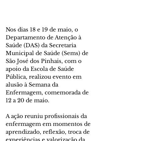
Nos dias 18 e 19 de maio, o 
Departamento de Atenção à 
Saúde (DAS) da Secretaria 
Municipal de Saúde (Sems) de 
São José dos Pinhais, com o 
apoio da Escola de Saúde 
Pública, realizou evento em 
alusão à Semana da 
Enfermagem, comemorada de 
12 a 20 de maio.
A ação reuniu profissionais da 
enfermagem em momentos de 
aprendizado, reflexão, troca de 
experiências e valorização da 