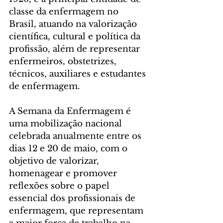
classe da enfermagem no 
Brasil, atuando na valorização 
científica, cultural e política da 
profissão, além de representar 
enfermeiros, obstetrizes, 
técnicos, auxiliares e estudantes 
de enfermagem.
A Semana da Enfermagem é 
uma mobilização nacional 
celebrada anualmente entre os 
dias 12 e 20 de maio, com o 
objetivo de valorizar, 
homenagear e promover 
reflexões sobre o papel 
essencial dos profissionais de 
enfermagem, que representam 