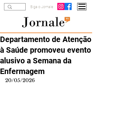
Siga o Jornale
Departamento de Atenção
à Saúde promoveu evento
alusivo a Semana da
Enfermagem
20/05/2026