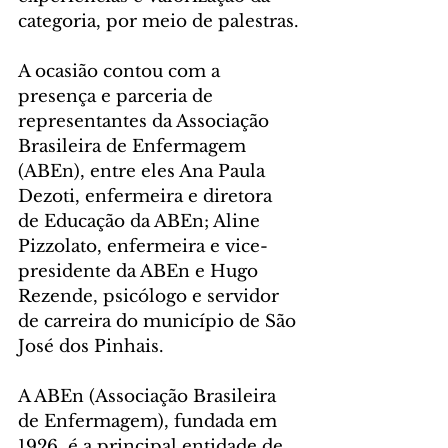
categoria, por meio de palestras.
A ocasião contou com a 
presença e parceria de 
representantes da Associação 
Brasileira de Enfermagem 
(ABEn), entre eles Ana Paula 
Dezoti, enfermeira e diretora 
de Educação da ABEn; Aline 
Pizzolato, enfermeira e vice-
presidente da ABEn e Hugo 
Rezende, psicólogo e servidor 
de carreira do município de São 
José dos Pinhais.
A ABEn (Associação Brasileira 
de Enfermagem), fundada em 
1926, é a principal entidade de 