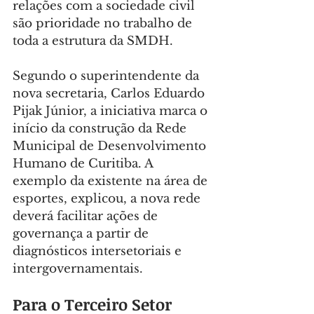
relações com a sociedade civil 
são prioridade no trabalho de 
toda a estrutura da SMDH.
Segundo o superintendente da 
nova secretaria, Carlos Eduardo 
Pijak Júnior, a iniciativa marca o 
início da construção da Rede 
Municipal de Desenvolvimento 
Humano de Curitiba. A 
exemplo da existente na área de 
esportes, explicou, a nova rede 
deverá facilitar ações de 
governança a partir de 
diagnósticos intersetoriais e 
intergovernamentais.
Para o Terceiro Setor