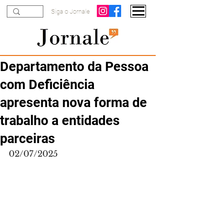
Siga o Jornale
Departamento da Pessoa
com Deficiência
apresenta nova forma de
trabalho a entidades
parceiras
02/07/2025