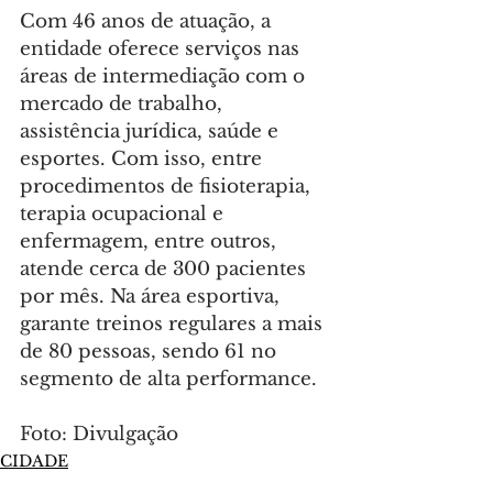
Com 46 anos de atuação, a 
entidade oferece serviços nas 
áreas de intermediação com o 
mercado de trabalho, 
assistência jurídica, saúde e 
esportes. Com isso, entre 
procedimentos de fisioterapia, 
terapia ocupacional e 
enfermagem, entre outros, 
atende cerca de 300 pacientes 
por mês. Na área esportiva, 
garante treinos regulares a mais 
de 80 pessoas, sendo 61 no 
segmento de alta performance.
Foto: Divulgação
CIDADE