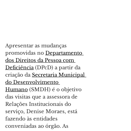
Apresentar as mudanças 
promovidas no 
Departamento 
dos Direitos da Pessoa com 
Deficiência
 (DPcD) a partir da 
criação da 
Secretaria Municipal 
do Desenvolvimento 
Humano
 (SMDH) é o objetivo 
das visitas que a assessora de 
Relações Institucionais do 
serviço, Denise Moraes, está 
fazendo às entidades 
conveniadas ao órgão. As 