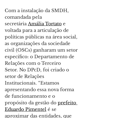
Com a instalação da SMDH, 
comandada pela 
secretária 
Amália Tortato
 e 
voltada para a articulação de 
políticas públicas na área social, 
as organizações da sociedade 
civil (OSCs) ganharam um setor 
específico: o Departamento de 
Relações com o Terceiro 
Setor. No DPcD, foi criado o 
setor de Relações 
Institucionais. “Estamos 
apresentando essa nova forma 
de funcionamento e o 
propósito da gestão do 
prefeito 
Eduardo Pimentel
 é se 
aproximar das entidades, que 