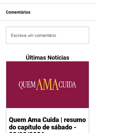
Comentários
Escreva um comentário
Últimas Notícias
Quem Ama Cuida | resumo
do capítulo de sábado -