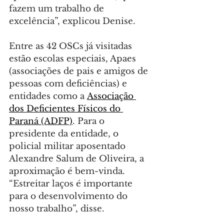
fazem um trabalho de 
excelência”, explicou Denise.
Entre as 42 OSCs já visitadas 
estão escolas especiais, Apaes 
(associações de pais e amigos de 
pessoas com deficiências) e 
entidades como a 
Associação 
dos Deficientes Físicos do 
Paraná (ADFP)
. Para o 
presidente da entidade, o 
policial militar aposentado 
Alexandre Salum de Oliveira, a 
aproximação é bem-vinda. 
“Estreitar laços é importante 
para o desenvolvimento do 
nosso trabalho”, disse.