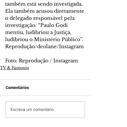
também está sendo investigada. 
Ela também acusou diretamente 
o delegado responsável pela 
investigação: “Paulo Godi 
mentiu, ludibriou a Justiça, 
ludibriou o Ministério Público”. 
Reprodução/deolane/Instagram
Foto: Reprodução / Instagram
TV & Famosos
Comentários
Escreva um comentário