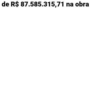
 de R$ 87.585.315,71 na obra