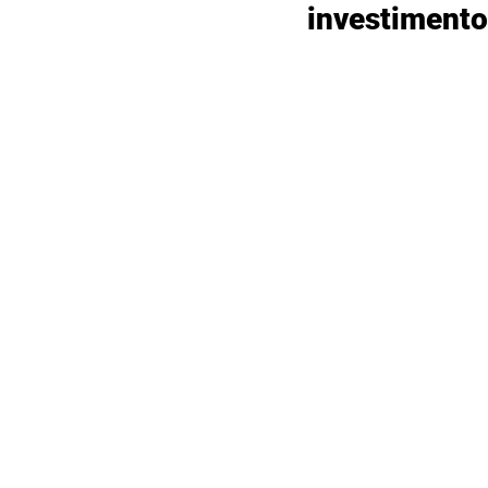
investimento