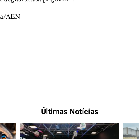
osa/AEN
Últimas Notícias