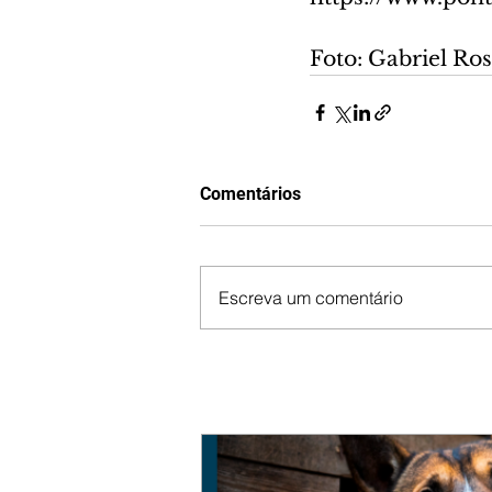
Foto: Gabriel R
Comentários
Escreva um comentário