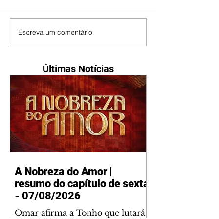
Escreva um comentário
Últimas Notícias
A Nobreza do Amor |
resumo do capítulo de sexta
- 07/08/2026
Omar afirma a Tonho que lutará