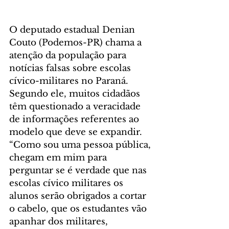
O deputado estadual Denian 
Couto (Podemos-PR) chama a 
atenção da população para 
notícias falsas sobre escolas 
cívico-militares no Paraná. 
Segundo ele, muitos cidadãos 
têm questionado a veracidade 
de informações referentes ao 
modelo que deve se expandir. 
“Como sou uma pessoa pública, 
chegam em mim para 
perguntar se é verdade que nas 
escolas cívico militares os 
alunos serão obrigados a cortar 
o cabelo, que os estudantes vão 
apanhar dos militares, 