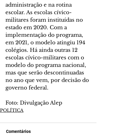
administração e na rotina 
escolar. As escolas cívico-
militares foram instituídas no 
estado em 2020. Com a 
implementação do programa, 
em 2021, o modelo atingiu 194 
colégios. Há ainda outras 12 
escolas cívico-militares com o 
modelo do programa nacional, 
mas que serão descontinuadas 
no ano que vem, por decisão do 
governo federal.
Foto: Divulgação Alep
POLÍTICA
Comentários