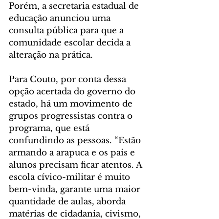
Porém, a secretaria estadual de 
educação anunciou uma 
consulta pública para que a 
comunidade escolar decida a 
alteração na prática.
Para Couto, por conta dessa 
opção acertada do governo do 
estado, há um movimento de 
grupos progressistas contra o 
programa, que está 
confundindo as pessoas. “Estão 
armando a arapuca e os pais e 
alunos precisam ficar atentos. A 
escola cívico-militar é muito 
bem-vinda, garante uma maior 
quantidade de aulas, aborda 
matérias de cidadania, civismo, 