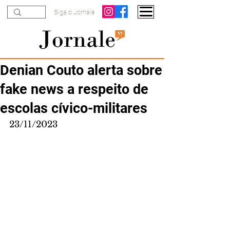
Siga o Jornale
Denian Couto alerta sobre
fake news a respeito de
escolas cívico-militares
23/11/2023