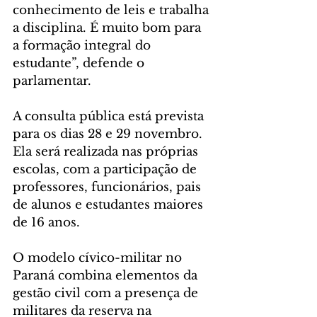
conhecimento de leis e trabalha 
a disciplina. É muito bom para 
a formação integral do 
estudante”, defende o 
parlamentar.
A consulta pública está prevista 
para os dias 28 e 29 novembro. 
Ela será realizada nas próprias 
escolas, com a participação de 
professores, funcionários, pais 
de alunos e estudantes maiores 
de 16 anos.
O modelo cívico-militar no 
Paraná combina elementos da 
gestão civil com a presença de 
militares da reserva na 