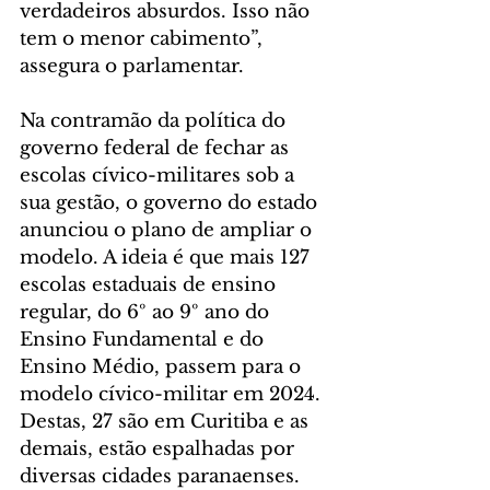
verdadeiros absurdos. Isso não 
tem o menor cabimento”, 
assegura o parlamentar.
Na contramão da política do 
governo federal de fechar as 
escolas cívico-militares sob a 
sua gestão, o governo do estado 
anunciou o plano de ampliar o 
modelo. A ideia é que mais 127 
escolas estaduais de ensino 
regular, do 6º ao 9º ano do 
Ensino Fundamental e do 
Ensino Médio, passem para o 
modelo cívico-militar em 2024. 
Destas, 27 são em Curitiba e as 
demais, estão espalhadas por 
diversas cidades paranaenses. 