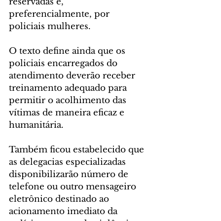
reservadas e, 
preferencialmente, por 
policiais mulheres.
O texto define ainda que os 
policiais encarregados do 
atendimento deverão receber 
treinamento adequado para 
permitir o acolhimento das 
vítimas de maneira eficaz e 
humanitária.
Também ficou estabelecido que 
as delegacias especializadas 
disponibilizarão número de 
telefone ou outro mensageiro 
eletrônico destinado ao 
acionamento imediato da 