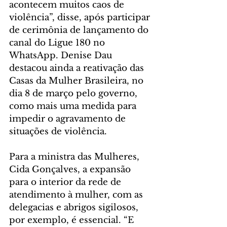
acontecem muitos caos de 
violência”, disse, após participar 
de cerimônia de lançamento do 
canal do Ligue 180 no 
WhatsApp. Denise Dau 
destacou ainda a reativação das 
Casas da Mulher Brasileira, no 
dia 8 de março pelo governo, 
como mais uma medida para 
impedir o agravamento de 
situações de violência.
Para a ministra das Mulheres, 
Cida Gonçalves, a expansão 
para o interior da rede de 
atendimento à mulher, com as 
delegacias e abrigos sigilosos, 
por exemplo, é essencial. “E 