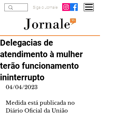
Siga o Jornale
Delegacias de
atendimento à mulher
terão funcionamento
ininterrupto
04/04/2023
Medida está publicada no 
Diário Oficial da União