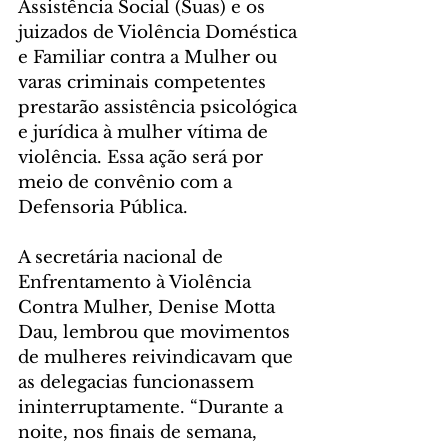
Assistência Social (Suas) e os 
juizados de Violência Doméstica 
e Familiar contra a Mulher ou 
varas criminais competentes 
prestarão assistência psicológica 
e jurídica à mulher vítima de 
violência. Essa ação será por 
meio de convênio com a 
Defensoria Pública.
A secretária nacional de 
Enfrentamento à Violência 
Contra Mulher, Denise Motta 
Dau, lembrou que movimentos 
de mulheres reivindicavam que 
as delegacias funcionassem 
ininterruptamente. “Durante a 
noite, nos finais de semana, 