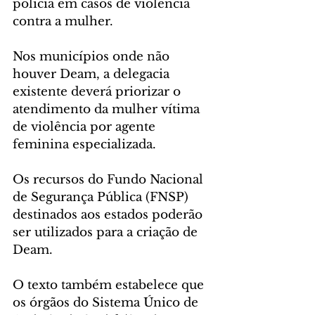
polícia em casos de violência 
contra a mulher.
Nos municípios onde não 
houver Deam, a delegacia 
existente deverá priorizar o 
atendimento da mulher vítima 
de violência por agente 
feminina especializada.
Os recursos do Fundo Nacional 
de Segurança Pública (FNSP) 
destinados aos estados poderão 
ser utilizados para a criação de 
Deam.
O texto também estabelece que 
os órgãos do Sistema Único de 