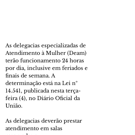
As delegacias especializadas de 
Atendimento à Mulher (Deam) 
terão funcionamento 24 horas 
por dia, inclusive em feriados e 
finais de semana. A 
determinação está na Lei nº 
14.541, publicada nesta terça-
feira (4), no Diário Oficial da 
União.         
As delegacias deverão prestar 
atendimento em salas 