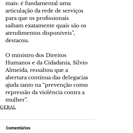
mais: é fundamental uma 
articulação da rede de serviços 
para que os profissionais 
saibam exatamente quais são os 
atendimentos disponíveis”, 
destacou.
O ministro dos Direitos 
Humanos e da Cidadania, Silvio 
Almeida, ressaltou que a 
abertura contínua das delegacias 
ajuda tanto na “prevenção como 
repressão da violência contra a 
mulher”.
GERAL
Comentários