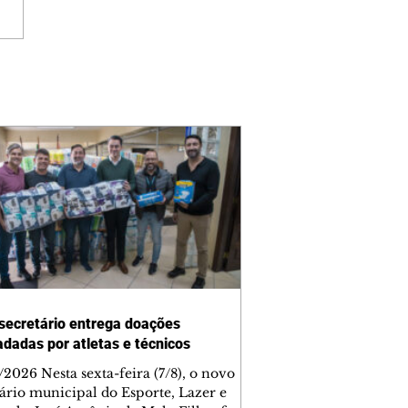
secretário entrega doações
adadas por atletas e técnicos
2026 Nesta sexta-feira (7/8), o novo
tário municipal do Esporte, Lazer e