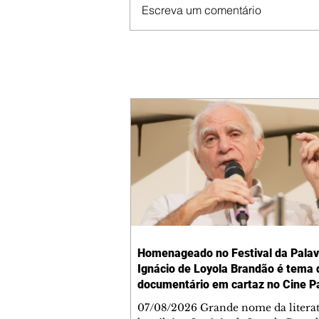
Escreva um comentário
Homenageado no Festival da Palav
Ignácio de Loyola Brandão é tema 
documentário em cartaz no Cine P
07/08/2026 Grande nome da litera