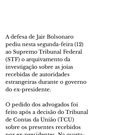
A defesa de Jair Bolsonaro 
pediu nesta segunda-feira (12) 
ao Supremo Tribunal Federal 
(STF) o arquivamento da 
investigação sobre as joias 
recebidas de autoridades 
estrangeiras durante o governo 
do ex-presidente.
O pedido dos advogados foi 
feito após a decisão do Tribunal 
de Contas da União (TCU) 
sobre os presentes recebidos 
por ex-presidentes. Na quarta-