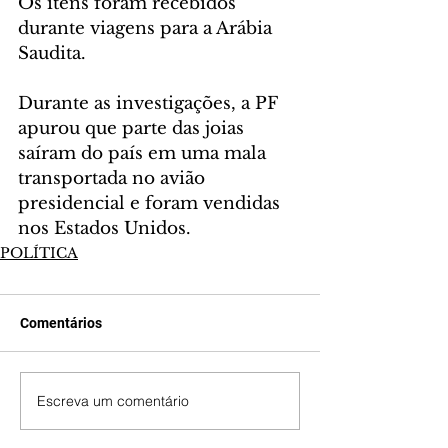
Os itens foram recebidos 
durante viagens para a Arábia 
Saudita.
Durante as investigações, a PF 
apurou que parte das joias 
saíram do país em uma mala 
transportada no avião 
presidencial e foram vendidas 
nos Estados Unidos.
POLÍTICA
Comentários
Escreva um comentário