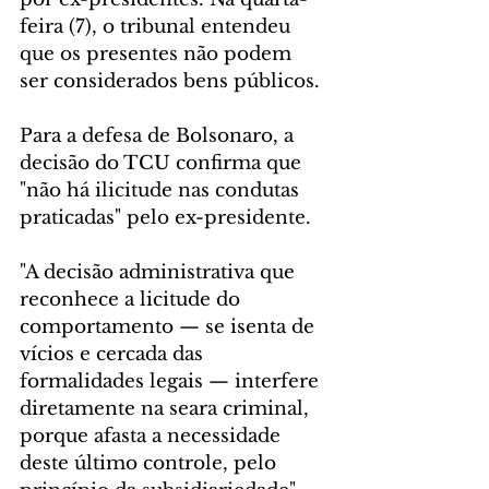
feira (7), o tribunal entendeu 
que os presentes não podem 
ser considerados bens públicos.
Para a defesa de Bolsonaro, a 
decisão do TCU confirma que 
"não há ilicitude nas condutas 
praticadas" pelo ex-presidente.
"A decisão administrativa que 
reconhece a licitude do 
comportamento — se isenta de 
vícios e cercada das 
formalidades legais — interfere 
diretamente na seara criminal, 
porque afasta a necessidade 
deste último controle, pelo 