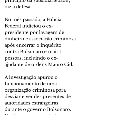
princípio da subsidiariedade", 
diz a defesa.
No mês passado, a Polícia 
Federal indiciou o ex-
presidente por lavagem de 
dinheiro e associação criminosa 
após encerrar o inquérito 
contra Bolsonaro e mais 11 
pessoas, incluindo o ex-
ajudante de ordens Mauro Cid.
A investigação apurou o 
funcionamento de uma 
organização criminosa para 
desviar e vender presentes de 
autoridades estrangeiras 
durante o governo Bolsonaro. 