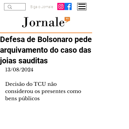
Siga o Jornale
Defesa de Bolsonaro pede
arquivamento do caso das
joias sauditas
13/08/2024
Decisão do TCU não 
considerou os presentes como 
bens públicos