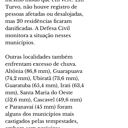
Turvo, não houve registro de 
pessoas afetadas ou desalojadas, 
mas 20 residências ficaram 
danificadas. A Defesa Civil 
monitora a situação nesses 
municípios.
Outras localidades também 
enfrentam excesso de chuva. 
Altônia (86,8 mm), Guarapuava 
(74,2 mm), Ubiratã (73,6 mm), 
Guaratuba (65,4 mm), Irati (63,4 
mm), Santa Maria do Oeste 
(52,6 mm), Cascavel (49,6 mm) 
e Paranavaí (45 mm) foram 
alguns dos municípios mais 
castigados pelas tempestades, 