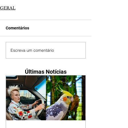
GERAL
Comentários
Escreva um comentário
Últimas Notícias