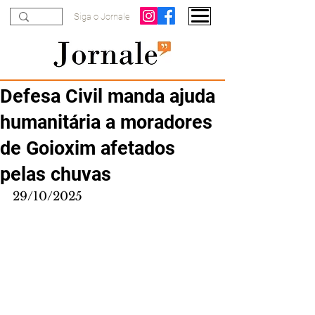
Siga o Jornale
Defesa Civil manda ajuda
humanitária a moradores
de Goioxim afetados
pelas chuvas
29/10/2025