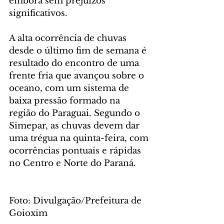
embora sem prejuízos 
significativos.
A alta ocorrência de chuvas 
desde o último fim de semana é 
resultado do encontro de uma 
frente fria que avançou sobre o 
oceano, com um sistema de 
baixa pressão formado na 
região do Paraguai. Segundo o 
Simepar, as chuvas devem dar 
uma trégua na quinta-feira, com 
ocorrências pontuais e rápidas 
no Centro e Norte do Paraná.
Foto: Divulgação/Prefeitura de 
Goioxim