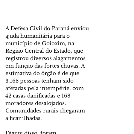
A Defesa Civil do Paraná enviou 
ajuda humanitária para o 
município de Goioxim, na 
Região Central do Estado, que 
registrou diversos alagamentos 
em função das fortes chuvas. A 
estimativa do órgão é de que 
3.168 pessoas tenham sido 
afetadas pela intempérie, com 
42 casas danificadas e 168 
moradores desalojados. 
Comunidades rurais chegaram 
a ficar ilhadas.
Diante disso, foram 