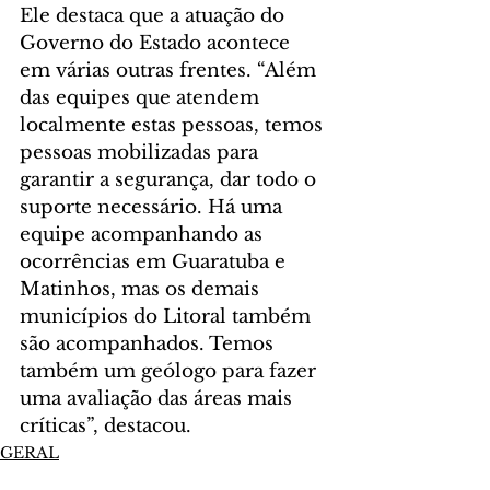
Ele destaca que a atuação do 
Governo do Estado acontece 
em várias outras frentes. “Além 
das equipes que atendem 
localmente estas pessoas, temos 
pessoas mobilizadas para 
garantir a segurança, dar todo o 
suporte necessário. Há uma 
equipe acompanhando as 
ocorrências em Guaratuba e 
Matinhos, mas os demais 
municípios do Litoral também 
são acompanhados. Temos 
também um geólogo para fazer 
uma avaliação das áreas mais 
críticas”, destacou.
GERAL