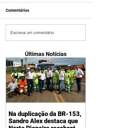
Comentários
Escreva um comentário
Últimas Notícias
Na duplicação da BR-153,
Sandro Alex destaca que