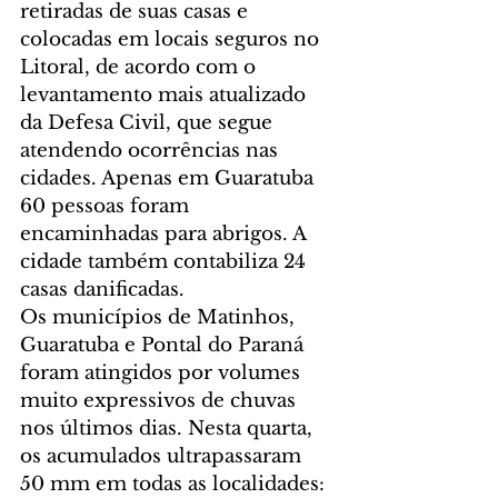
retiradas de suas casas e 
colocadas em locais seguros no 
Litoral, de acordo com o 
levantamento mais atualizado 
da Defesa Civil, que segue 
atendendo ocorrências nas 
cidades. Apenas em Guaratuba 
60 pessoas foram 
encaminhadas para abrigos. A 
cidade também contabiliza 24 
casas danificadas.
Os municípios de Matinhos, 
Guaratuba e Pontal do Paraná 
foram atingidos por volumes 
muito expressivos de chuvas 
nos últimos dias. Nesta quarta, 
os acumulados ultrapassaram 
50 mm em todas as localidades: 