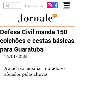
Siga o Jornale
Defesa Civil manda 150
colchões e cestas básicas
para Guaratuba
25/01/2024
A ajuda vai auxiliar moradores 
afetados pelas chuvas 