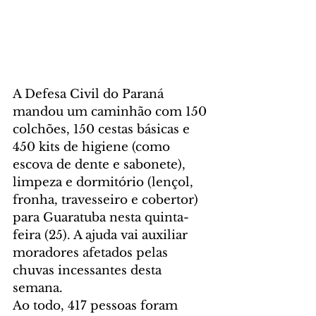
A Defesa Civil do Paraná 
mandou um caminhão com 150 
colchões, 150 cestas básicas e 
450 kits de higiene (como 
escova de dente e sabonete), 
limpeza e dormitório (lençol, 
fronha, travesseiro e cobertor) 
para Guaratuba nesta quinta-
feira (25). A ajuda vai auxiliar 
moradores afetados pelas 
chuvas incessantes desta 
semana.
Ao todo, 417 pessoas foram 