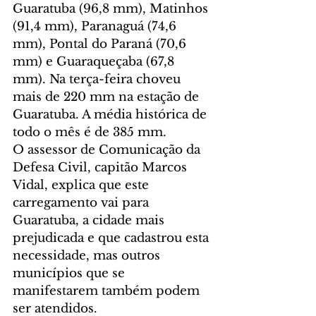
Guaratuba (96,8 mm), Matinhos 
(91,4 mm), Paranaguá (74,6 
mm), Pontal do Paraná (70,6 
mm) e Guaraqueçaba (67,8 
mm). Na terça-feira choveu 
mais de 220 mm na estação de 
Guaratuba. A média histórica de 
todo o mês é de 385 mm.
O assessor de Comunicação da 
Defesa Civil, capitão Marcos 
Vidal, explica que este 
carregamento vai para 
Guaratuba, a cidade mais 
prejudicada e que cadastrou esta 
necessidade, mas outros 
municípios que se 
manifestarem também podem 
ser atendidos. 