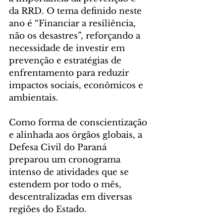
da RRD. O tema definido neste 
ano é “Financiar a resiliência, 
não os desastres”, reforçando a 
necessidade de investir em 
prevenção e estratégias de 
enfrentamento para reduzir 
impactos sociais, econômicos e 
ambientais.
Como forma de conscientização 
e alinhada aos órgãos globais, a 
Defesa Civil do Paraná 
preparou um cronograma 
intenso de atividades que se 
estendem por todo o mês, 
descentralizadas em diversas 
regiões do Estado.