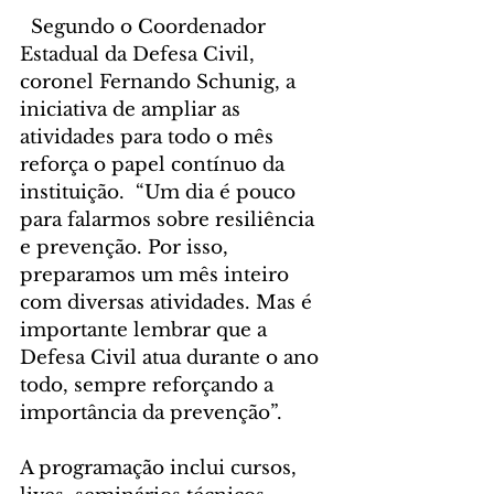
  Segundo o Coordenador 
Estadual da Defesa Civil, 
coronel Fernando Schunig, a 
iniciativa de ampliar as 
atividades para todo o mês 
reforça o papel contínuo da 
instituição.  “Um dia é pouco 
para falarmos sobre resiliência 
e prevenção. Por isso, 
preparamos um mês inteiro 
com diversas atividades. Mas é 
importante lembrar que a 
Defesa Civil atua durante o ano 
todo, sempre reforçando a 
importância da prevenção”.
A programação inclui cursos, 