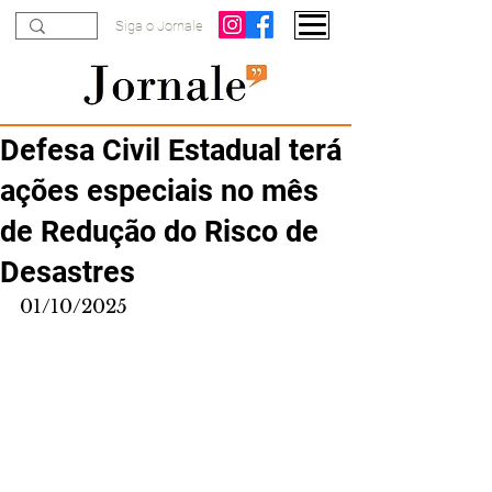
Siga o Jornale
Defesa Civil Estadual terá
ações especiais no mês
de Redução do Risco de
Desastres
01/10/2025