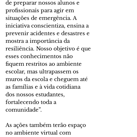
de preparar nossos alunos e 
profissionais para agir em 
situações de emergência. A 
iniciativa conscientiza, ensina a 
prevenir acidentes e desastres e 
mostra a importância da 
resiliência. Nosso objetivo é que 
esses conhecimentos não 
fiquem restritos ao ambiente 
escolar, mas ultrapassem os 
muros da escola e cheguem até 
as famílias e à vida cotidiana 
dos nossos estudantes, 
fortalecendo toda a 
comunidade”.
As ações também terão espaço 
no ambiente virtual com 