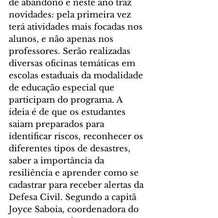
de abandono e neste ano traz 
novidades: pela primeira vez 
terá atividades mais focadas nos 
alunos, e não apenas nos 
professores. Serão realizadas 
diversas oficinas temáticas em 
escolas estaduais da modalidade 
de educação especial que 
participam do programa. A 
ideia é de que os estudantes 
saiam preparados para 
identificar riscos, reconhecer os 
diferentes tipos de desastres, 
saber a importância da 
resiliência e aprender como se 
cadastrar para receber alertas da 
Defesa Civil. Segundo a capitã 
Joyce Saboia, coordenadora do 