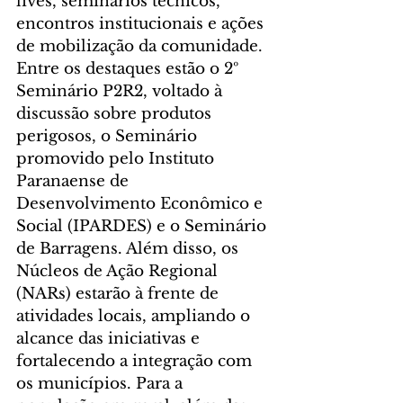
lives, seminários técnicos, 
encontros institucionais e ações 
de mobilização da comunidade. 
Entre os destaques estão o 2º 
Seminário P2R2, voltado à 
discussão sobre produtos 
perigosos, o Seminário 
promovido pelo Instituto 
Paranaense de 
Desenvolvimento Econômico e 
Social (IPARDES) e o Seminário 
de Barragens. Além disso, os 
Núcleos de Ação Regional 
(NARs) estarão à frente de 
atividades locais, ampliando o 
alcance das iniciativas e 
fortalecendo a integração com 
os municípios. Para a 