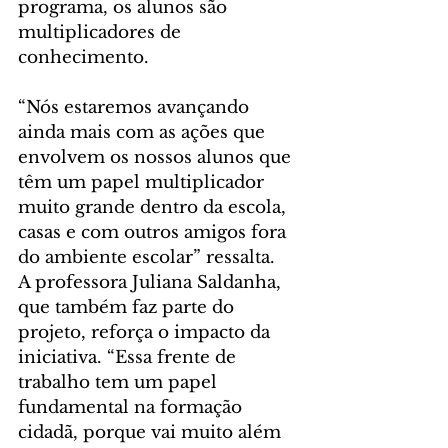
programa, os alunos são 
multiplicadores de 
conhecimento.
“Nós estaremos avançando 
ainda mais com as ações que 
envolvem os nossos alunos que 
têm um papel multiplicador 
muito grande dentro da escola, 
casas e com outros amigos fora 
do ambiente escolar” ressalta.
A professora Juliana Saldanha, 
que também faz parte do 
projeto, reforça o impacto da 
iniciativa. “Essa frente de 
trabalho tem um papel 
fundamental na formação 
cidadã, porque vai muito além 