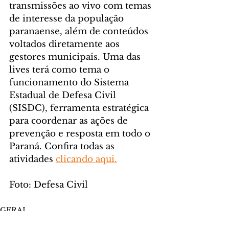
transmissões ao vivo com temas 
de interesse da população 
paranaense, além de conteúdos 
voltados diretamente aos 
gestores municipais. Uma das 
lives terá como tema o 
funcionamento do Sistema 
Estadual de Defesa Civil 
(SISDC), ferramenta estratégica 
para coordenar as ações de 
prevenção e resposta em todo o 
Paraná. Confira todas as 
atividades 
clicando aqui.
Foto: Defesa Civil
GERAL