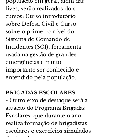
população em geral, além das 
lives, serão realizados dois 
cursos: Curso introdutório 
sobre Defesa Civil e Curso 
sobre o primeiro nível do 
Sistema de Comando de 
Incidentes (SCI), ferramenta 
usada na gestão de grandes 
emergências e muito 
importante ser conhecido e 
entendido pela população.
BRIGADAS ESCOLARES 
-
 Outro eixo de destaque será a 
atuação do Programa Brigadas 
Escolares, que durante o ano 
realiza formação de brigadistas 
escolares e exercícios simulados 