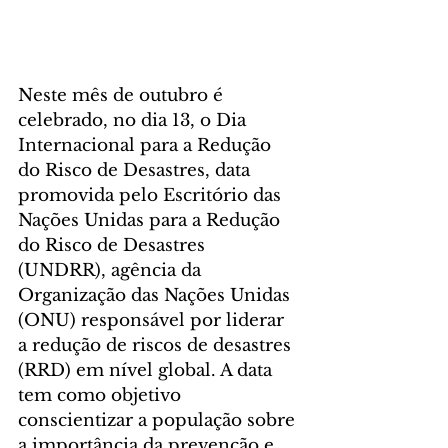
Neste mês de outubro é 
celebrado, no dia 13, o Dia 
Internacional para a Redução 
do Risco de Desastres, data 
promovida pelo Escritório das 
Nações Unidas para a Redução 
do Risco de Desastres 
(UNDRR), agência da 
Organização das Nações Unidas 
(ONU) responsável por liderar 
a redução de riscos de desastres 
(RRD) em nível global. A data 
tem como objetivo 
conscientizar a população sobre 
a importância da prevenção e 