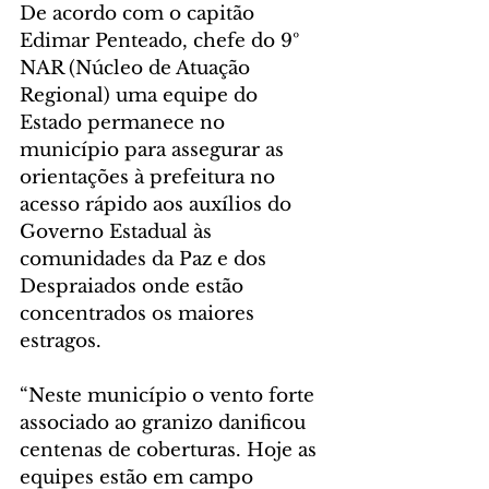
De acordo com o capitão 
Edimar Penteado, chefe do 9º 
NAR (Núcleo de Atuação 
Regional) uma equipe do 
Estado permanece no 
município para assegurar as 
orientações à prefeitura no 
acesso rápido aos auxílios do 
Governo Estadual às 
comunidades da Paz e dos 
Despraiados onde estão 
concentrados os maiores 
estragos.
“Neste município o vento forte 
associado ao granizo danificou 
centenas de coberturas. Hoje as 
equipes estão em campo 