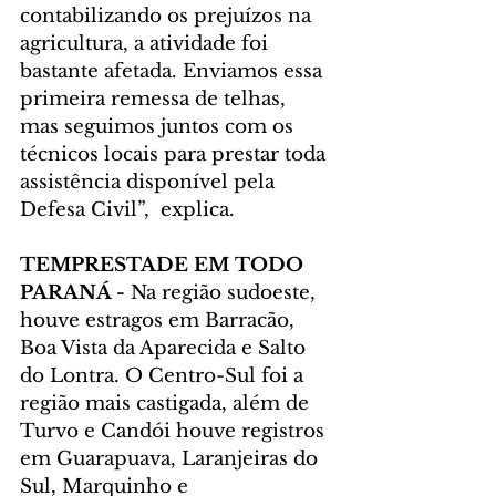
contabilizando os prejuízos na 
agricultura, a atividade foi 
bastante afetada. Enviamos essa 
primeira remessa de telhas, 
mas seguimos juntos com os 
técnicos locais para prestar toda 
assistência disponível pela 
Defesa Civil”,  explica.
TEMPRESTADE EM TODO 
PARANÁ - 
Na região sudoeste, 
houve estragos em Barracão, 
Boa Vista da Aparecida e Salto 
do Lontra. O Centro-Sul foi a 
região mais castigada, além de 
Turvo e Candói houve registros 
em Guarapuava, Laranjeiras do 
Sul, Marquinho e 