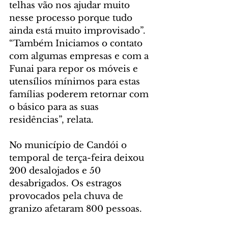
telhas vão nos ajudar muito 
nesse processo porque tudo 
ainda está muito improvisado”.  
“Também Iniciamos o contato 
com algumas empresas e com a 
Funai para repor os móveis e 
utensílios mínimos para estas 
famílias poderem retornar com 
o básico para as suas 
residências”, relata.
No município de Candói o 
temporal de terça-feira deixou 
200 desalojados e 50 
desabrigados. Os estragos 
provocados pela chuva de 
granizo afetaram 800 pessoas. 