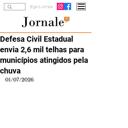
Siga o Jornale
Defesa Civil Estadual
envia 2,6 mil telhas para
municípios atingidos pela
chuva
01/07/2026