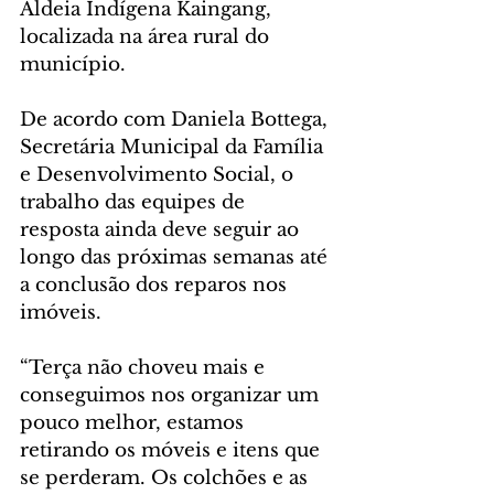
Aldeia Indígena Kaingang, 
localizada na área rural do 
município. 
De acordo com Daniela Bottega, 
Secretária Municipal da Família 
e Desenvolvimento Social, o 
trabalho das equipes de 
resposta ainda deve seguir ao 
longo das próximas semanas até 
a conclusão dos reparos nos 
imóveis. 
“Terça não choveu mais e 
conseguimos nos organizar um 
pouco melhor, estamos 
retirando os móveis e itens que 
se perderam. Os colchões e as 