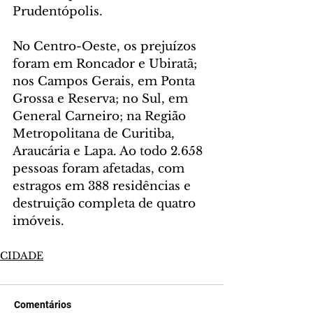
Prudentópolis. 
No Centro-Oeste, os prejuízos 
foram em Roncador e Ubiratã; 
nos Campos Gerais, em Ponta 
Grossa e Reserva; no Sul, em 
General Carneiro; na Região 
Metropolitana de Curitiba, 
Araucária e Lapa. Ao todo 2.658 
pessoas foram afetadas, com 
estragos em 388 residências e 
destruição completa de quatro 
imóveis.
CIDADE
Comentários