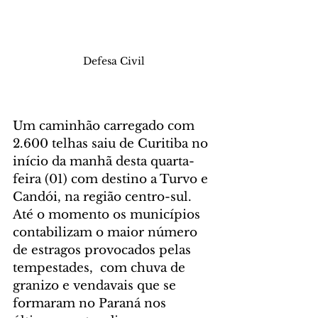
Defesa Civil
Um caminhão carregado com 
2.600 telhas saiu de Curitiba no 
início da manhã desta quarta-
feira (01) com destino a Turvo e 
Candói, na região centro-sul. 
Até o momento os municípios 
contabilizam o maior número 
de estragos provocados pelas 
tempestades,  com chuva de 
granizo e vendavais que se 
formaram no Paraná nos 