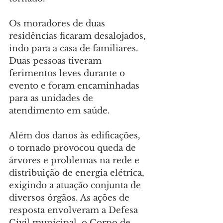
Os moradores de duas 
residências ficaram desalojados, 
indo para a casa de familiares. 
Duas pessoas tiveram 
ferimentos leves durante o 
evento e foram encaminhadas 
para as unidades de 
atendimento em saúde.
Além dos danos às edificações, 
o tornado provocou queda de 
árvores e problemas na rede e 
distribuição de energia elétrica, 
exigindo a atuação conjunta de 
diversos órgãos. As ações de 
resposta envolveram a Defesa 
Civil municipal, o Corpo de 