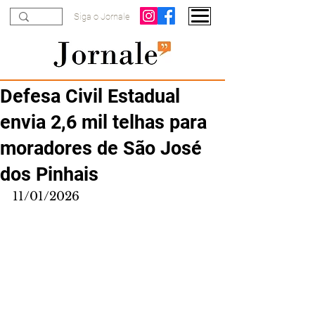
Siga o Jornale
Defesa Civil Estadual
envia 2,6 mil telhas para
moradores de São José
dos Pinhais
11/01/2026