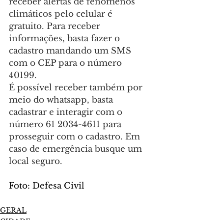
receber alertas de fenômenos 
climáticos pelo celular é 
gratuito. Para receber 
informações, basta fazer o 
cadastro mandando um SMS 
com o CEP para o número 
40199.
É possível receber também por 
meio do whatsapp, basta 
cadastrar e interagir com o 
número 61 2034-4611 para 
prosseguir com o cadastro. Em 
caso de emergência busque um 
local seguro.
Foto: Defesa Civil
GERAL