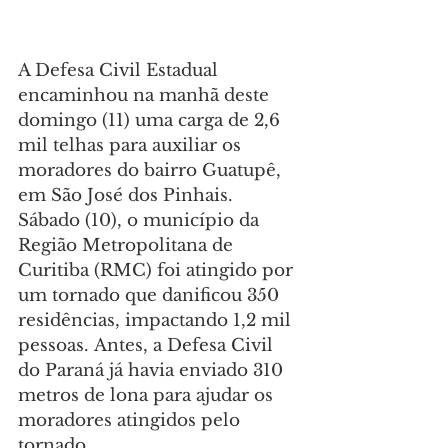
A Defesa Civil Estadual 
encaminhou na manhã deste 
domingo (11) uma carga de 2,6 
mil telhas para auxiliar os 
moradores do bairro Guatupê, 
em São José dos Pinhais. 
Sábado (10), o município da 
Região Metropolitana de 
Curitiba (RMC) foi atingido por 
um tornado que danificou 350 
residências, impactando 1,2 mil 
pessoas. Antes, a Defesa Civil 
do Paraná já havia enviado 310 
metros de lona para ajudar os 
moradores atingidos pelo 
tornado.