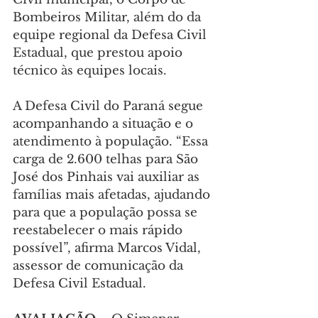
Bombeiros Militar, além do da 
equipe regional da Defesa Civil 
Estadual, que prestou apoio 
técnico às equipes locais.
A Defesa Civil do Paraná segue 
acompanhando a situação e o 
atendimento à população. “Essa 
carga de 2.600 telhas para São 
José dos Pinhais vai auxiliar as 
famílias mais afetadas, ajudando 
para que a população possa se 
reestabelecer o mais rápido 
possível”, afirma Marcos Vidal, 
assessor de comunicação da 
Defesa Civil Estadual.