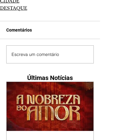
CIDADE
DESTAQUE
Comentários
Escreva um comentário
Últimas Notícias