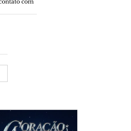
 contato com 