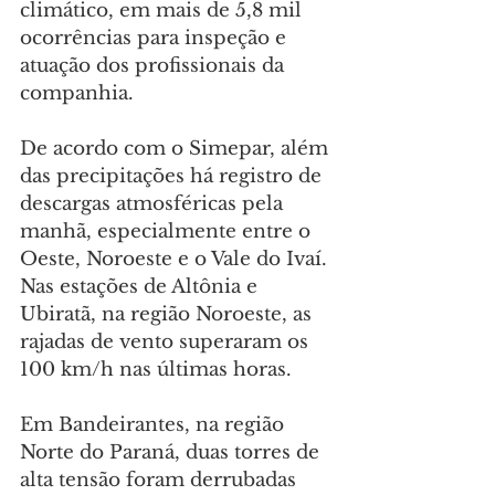
climático, em mais de 5,8 mil 
ocorrências para inspeção e 
atuação dos profissionais da 
companhia.
De acordo com o Simepar, além 
das precipitações há registro de 
descargas atmosféricas pela 
manhã, especialmente entre o 
Oeste, Noroeste e o Vale do Ivaí. 
Nas estações de Altônia e 
Ubiratã, na região Noroeste, as 
rajadas de vento superaram os 
100 km/h nas últimas horas.
Em Bandeirantes, na região 
Norte do Paraná, duas torres de 
alta tensão foram derrubadas 