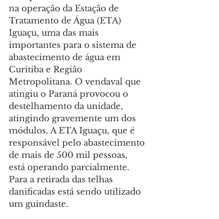
na operação da Estação de 
Tratamento de Água (ETA) 
Iguaçu, uma das mais 
importantes para o sistema de 
abastecimento de água em 
Curitiba e Região 
Metropolitana. O vendaval que 
atingiu o Paraná provocou o 
destelhamento da unidade, 
atingindo gravemente um dos 
módulos. A ETA Iguaçu, que é 
responsável pelo abastecimento 
de mais de 500 mil pessoas, 
está operando parcialmente. 
Para a retirada das telhas 
danificadas está sendo utilizado 
um guindaste.