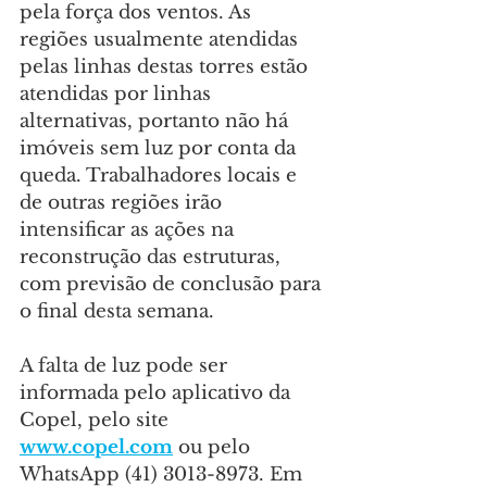
pela força dos ventos. As 
regiões usualmente atendidas 
pelas linhas destas torres estão 
atendidas por linhas 
alternativas, portanto não há 
imóveis sem luz por conta da 
queda. Trabalhadores locais e 
de outras regiões irão 
intensificar as ações na 
reconstrução das estruturas, 
com previsão de conclusão para 
o final desta semana.
A falta de luz pode ser 
informada pelo aplicativo da 
Copel, pelo site 
www.copel.com
 ou pelo 
WhatsApp (41) 3013-8973. Em 