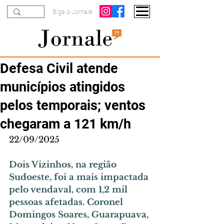
Siga o Jornale
Defesa Civil atende
municípios atingidos
pelos temporais; ventos
chegaram a 121 km/h
22/09/2025
Dois Vizinhos, na região 
Sudoeste, foi a mais impactada 
pelo vendaval, com 1,2 mil 
pessoas afetadas. Coronel 
Domingos Soares, Guarapuava, 