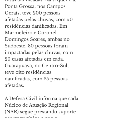
Ponta Grossa, nos Campos 
Gerais, teve 200 pessoas 
afetadas pelas chuvas, com 50 
residências danificadas. Em 
Marmeleiro e Coronel 
Domingos Soares, ambas no 
Sudoeste, 80 pessoas foram 
impactadas pelas chuvas, com 
20 casas afetadas em cada. 
Guarapuava, no Centro-Sul, 
teve oito residências 
danificadas, com 25 pessoas 
afetadas.
A Defesa Civil informa que cada 
Núcleo de Atuação Regional 
(NAR) segue prestando suporte 