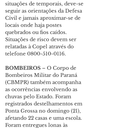
situações de temporais, deve-se 
seguir as orientações da Defesa 
Civil e jamais aproximar-se de 
locais onde haja postes 
quebrados ou fios caídos. 
Situações de risco devem ser 
relatadas à Copel através do 
telefone 0800-510-0116.
BOMBEIROS
 – O Corpo de 
Bombeiros Militar do Paraná 
(CBMPR) também acompanha 
as ocorrências envolvendo as 
chuvas pelo Estado. Foram 
registrados destelhamentos em 
Ponta Grossa no domingo (21), 
afetando 22 casas e uma escola. 
Foram entregues lonas às 