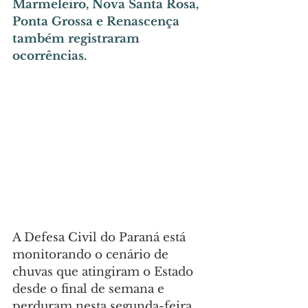
Marmeleiro, Nova Santa Rosa, 
Ponta Grossa e Renascença 
também registraram 
ocorrências.
A Defesa Civil do Paraná está 
monitorando o cenário de 
chuvas que atingiram o Estado 
desde o final de semana e 
perduram nesta segunda-feira 