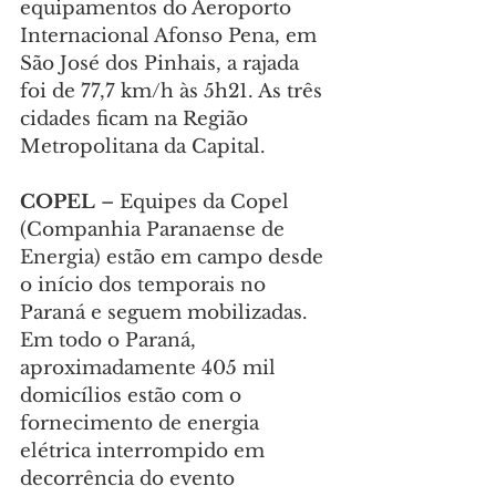
equipamentos do Aeroporto 
Internacional Afonso Pena, em 
São José dos Pinhais, a rajada 
foi de 77,7 km/h às 5h21. As três 
cidades ficam na Região 
Metropolitana da Capital.
COPEL 
– Equipes da Copel 
(Companhia Paranaense de 
Energia) estão em campo desde 
o início dos temporais no 
Paraná e seguem mobilizadas. 
Em todo o Paraná, 
aproximadamente 405 mil 
domicílios estão com o 
fornecimento de energia 
elétrica interrompido em 
decorrência do evento 