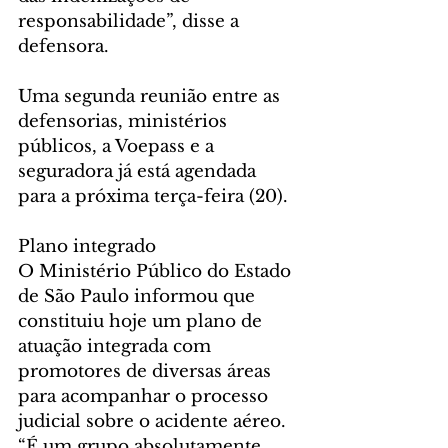
responsabilidade”, disse a 
defensora.
Uma segunda reunião entre as 
defensorias, ministérios 
públicos, a Voepass e a 
seguradora já está agendada 
para a próxima terça-feira (20).
Plano integrado
O Ministério Público do Estado 
de São Paulo informou que 
constituiu hoje um plano de 
atuação integrada com 
promotores de diversas áreas 
para acompanhar o processo 
judicial sobre o acidente aéreo. 
“É um grupo absolutamente 