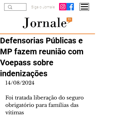
Siga o Jornale
Defensorias Públicas e
MP fazem reunião com
Voepass sobre
indenizações
14/08/2024
Foi tratada liberação do seguro 
obrigatório para famílias das 
vítimas