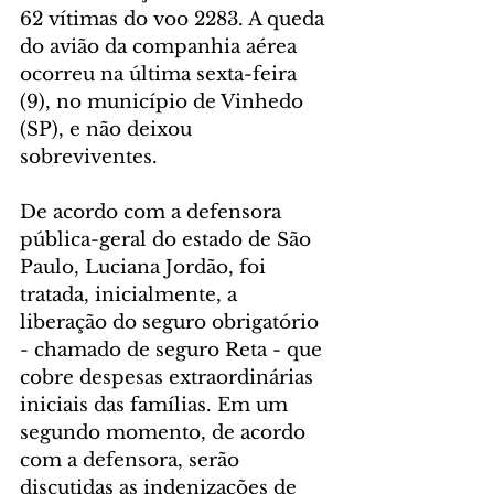
62 vítimas do voo 2283. A queda 
do avião da companhia aérea 
ocorreu na última sexta-feira 
(9), no município de Vinhedo 
(SP), e não deixou 
sobreviventes.   
De acordo com a defensora 
pública-geral do estado de São 
Paulo, Luciana Jordão, foi 
tratada, inicialmente, a 
liberação do seguro obrigatório 
- chamado de seguro Reta - que 
cobre despesas extraordinárias 
iniciais das famílias. Em um 
segundo momento, de acordo 
com a defensora, serão 
discutidas as indenizações de 