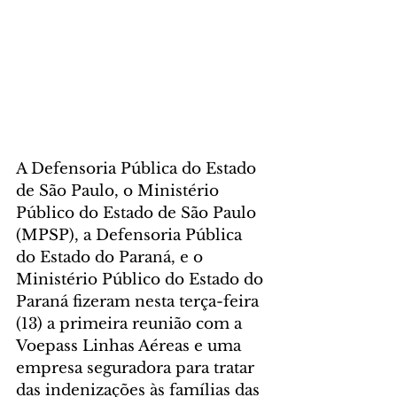
A Defensoria Pública do Estado 
de São Paulo, o Ministério 
Público do Estado de São Paulo 
(MPSP), a Defensoria Pública 
do Estado do Paraná, e o 
Ministério Público do Estado do 
Paraná fizeram nesta terça-feira 
(13) a primeira reunião com a 
Voepass Linhas Aéreas e uma 
empresa seguradora para tratar 
das indenizações às famílias das 