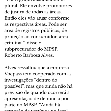
plural. Ele envolve promotores 
de justiça de todas as áreas. 
Então eles vão atuar conforme 
as respectivas áreas. Pode ser 
área de registros públicos, de 
proteção ao consumidor, área 
criminal”, disse o 
subprocurador do MPSP, 
Roberto Barbosa Alves.
Alves ressaltou que a empresa 
Voepass tem cooperado com as 
investigações “dentro do 
possível”, mas que ainda não há 
previsão de quando ocorrerá a 
apresentação de denúncia por 
parte do MPSP. “Ainda há 