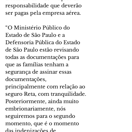
responsabilidade que deverão 
ser pagas pela empresa aérea. 
“O Ministério Público do 
Estado de São Paulo e a 
Defensoria Pública do Estado 
de São Paulo estão revisando 
todas as documentações para 
que as famílias tenham a 
segurança de assinar essas 
documentações, 
principalmente com relação ao 
seguro Reta, com tranquilidade. 
Posteriormente, ainda muito 
embrionariamente, nós 
seguiremos para o segundo 
momento, que é o momento 
das indenizações de 