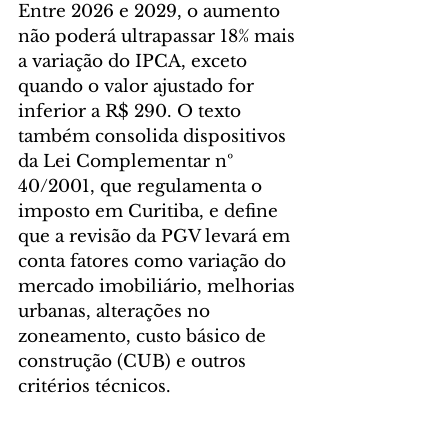
Entre 2026 e 2029, o aumento 
não poderá ultrapassar 18% mais 
a variação do IPCA, exceto 
quando o valor ajustado for 
inferior a R$ 290. O texto 
também consolida dispositivos 
da Lei Complementar nº 
40/2001, que regulamenta o 
imposto em Curitiba, e define 
que a revisão da PGV levará em 
conta fatores como variação do 
mercado imobiliário, melhorias 
urbanas, alterações no 
zoneamento, custo básico de 
construção (CUB) e outros 
critérios técnicos.