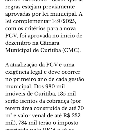
regras estejam previamente 
aprovadas por lei municipal. A 
lei complementar 149/2025, 
com os critérios para a nova 
PGV, foi aprovada no início de 
dezembro na Câmara 
Municipal de Curitiba (CMC).
A atualização da PGV é uma 
exigência legal e deve ocorrer 
no primeiro ano de cada gestão 
municipal. Dos 980 mil 
imóveis de Curitiba, 135 mil 
serão isentos da cobrança (por 
terem área construída de até 70 
m² e valor venal de até R$ 232 
mil), 784 mil terão o imposto 