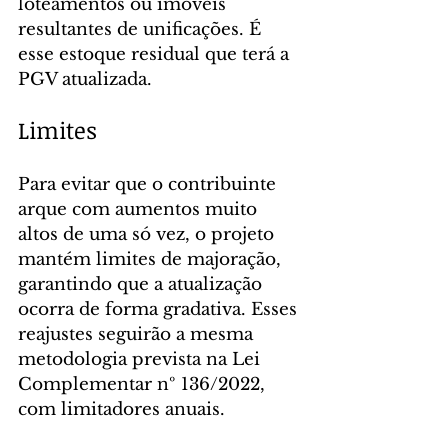
loteamentos ou imóveis 
resultantes de unificações. É 
esse estoque residual que terá a 
PGV atualizada.
Limites
Para evitar que o contribuinte 
arque com aumentos muito 
altos de uma só vez, o projeto 
mantém limites de majoração, 
garantindo que a atualização 
ocorra de forma gradativa. Esses 
reajustes seguirão a mesma 
metodologia prevista na Lei 
Complementar nº 136/2022, 
com limitadores anuais.