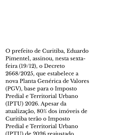
O prefeito de Curitiba, Eduardo 
Pimentel, assinou, nesta sexta-
feira (19/12), o Decreto 
2668/2025, que estabelece a 
nova Planta Genérica de Valores 
(PGV), base para o Imposto 
Predial e Territorial Urbano 
(IPTU) 2026. Apesar da 
atualização, 80% dos imóveis de 
Curitiba terão o Imposto 
Predial e Territorial Urbano 
(IPTU) de 2026 reajustado 