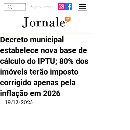
Siga o Jornale
Decreto municipal
estabelece nova base de
cálculo do IPTU; 80% dos
imóveis terão imposto
corrigido apenas pela
inflação em 2026
19/12/2025