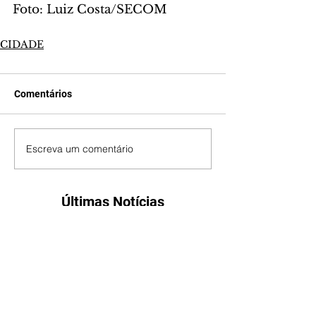
Foto: Luiz Costa/SECOM
CIDADE
Comentários
Escreva um comentário
Últimas Notícias