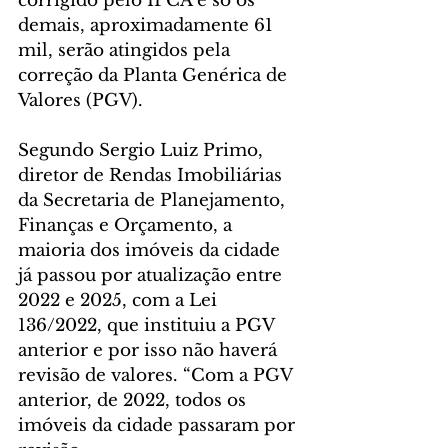
corrigido pelo IPCA e só os 
demais, aproximadamente 61 
mil, serão atingidos pela 
correção da Planta Genérica de 
Valores (PGV).
Segundo Sergio Luiz Primo, 
diretor de Rendas Imobiliárias 
da Secretaria de Planejamento, 
Finanças e Orçamento, a 
maioria dos imóveis da cidade 
já passou por atualização entre 
2022 e 2025, com a Lei 
136/2022, que instituiu a PGV 
anterior e por isso não haverá 
revisão de valores. “Com a PGV 
anterior, de 2022, todos os 
imóveis da cidade passaram por 