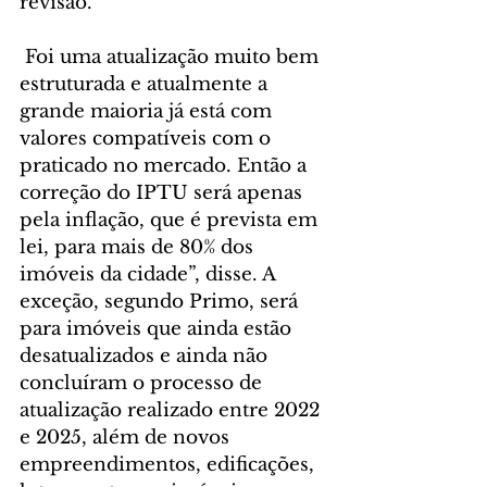
revisão.
 Foi uma atualização muito bem 
estruturada e atualmente a 
grande maioria já está com 
valores compatíveis com o 
praticado no mercado. Então a 
correção do IPTU será apenas 
pela inflação, que é prevista em 
lei, para mais de 80% dos 
imóveis da cidade”, disse. A 
exceção, segundo Primo, será 
para imóveis que ainda estão 
desatualizados e ainda não 
concluíram o processo de 
atualização realizado entre 2022 
e 2025, além de novos 
empreendimentos, edificações, 