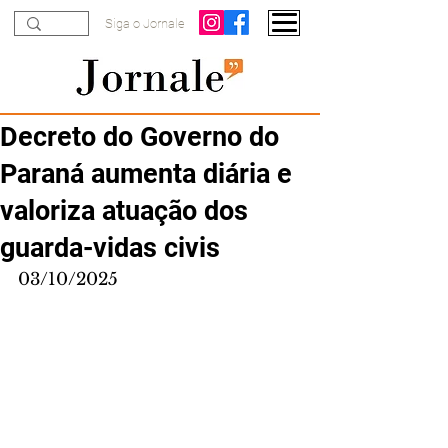
Siga o Jornale
Decreto do Governo do
Paraná aumenta diária e
valoriza atuação dos
guarda-vidas civis
03/10/2025