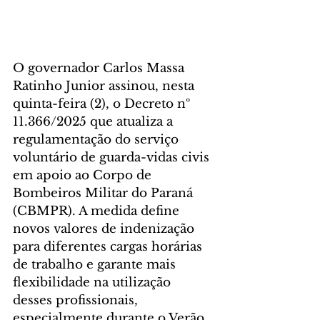
O governador Carlos Massa 
Ratinho Junior assinou, nesta 
quinta-feira (2), o Decreto nº 
11.366/2025 que atualiza a 
regulamentação do serviço 
voluntário de guarda-vidas civis 
em apoio ao Corpo de 
Bombeiros Militar do Paraná 
(CBMPR). A medida define 
novos valores de indenização 
para diferentes cargas horárias 
de trabalho e garante mais 
flexibilidade na utilização 
desses profissionais, 
especialmente durante o Verão 