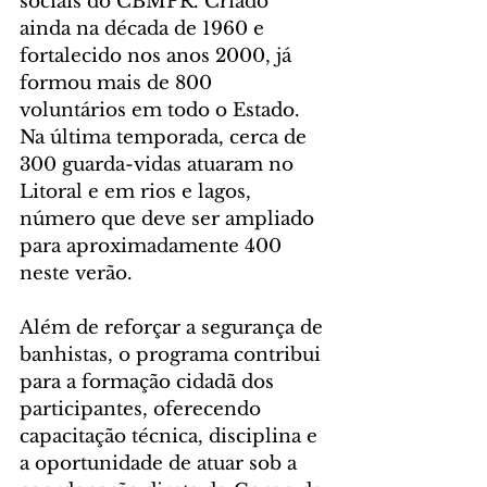
sociais do CBMPR. Criado 
ainda na década de 1960 e 
fortalecido nos anos 2000, já 
formou mais de 800 
voluntários em todo o Estado. 
Na última temporada, cerca de 
300 guarda-vidas atuaram no 
Litoral e em rios e lagos, 
número que deve ser ampliado 
para aproximadamente 400 
neste verão.
Além de reforçar a segurança de 
banhistas, o programa contribui 
para a formação cidadã dos 
participantes, oferecendo 
capacitação técnica, disciplina e 
a oportunidade de atuar sob a 