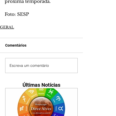
próxima temporada.
Foto: SESP
GERAL
Comentários
Escreva um comentário
Últimas Notícias