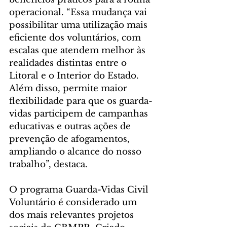
operacional. “Essa mudança vai 
possibilitar uma utilização mais 
eficiente dos voluntários, com 
escalas que atendem melhor às 
realidades distintas entre o 
Litoral e o Interior do Estado. 
Além disso, permite maior 
flexibilidade para que os guarda-
vidas participem de campanhas 
educativas e outras ações de 
prevenção de afogamentos, 
ampliando o alcance do nosso 
trabalho”, destaca.
O programa Guarda-Vidas Civil 
Voluntário é considerado um 
dos mais relevantes projetos 