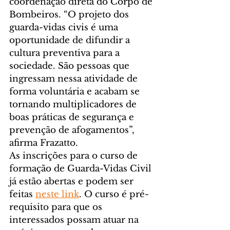
coordenação direta do Corpo de 
Bombeiros. “O projeto dos 
guarda-vidas civis é uma 
oportunidade de difundir a 
cultura preventiva para a 
sociedade. São pessoas que 
ingressam nessa atividade de 
forma voluntária e acabam se 
tornando multiplicadores de 
boas práticas de segurança e 
prevenção de afogamentos”, 
afirma Frazatto.
As inscrições para o curso de 
formação de Guarda-Vidas Civil 
já estão abertas e podem ser 
feitas 
neste link
. O curso é pré-
requisito para que os 
interessados possam atuar na 