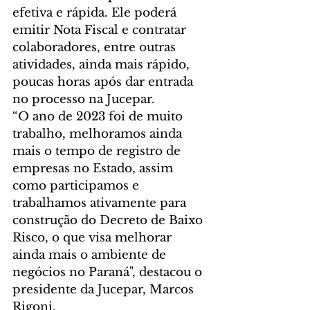
efetiva e rápida. Ele poderá 
emitir Nota Fiscal e contratar 
colaboradores, entre outras 
atividades, ainda mais rápido, 
poucas horas após dar entrada 
no processo na Jucepar.
“O ano de 2023 foi de muito 
trabalho, melhoramos ainda 
mais o tempo de registro de 
empresas no Estado, assim 
como participamos e 
trabalhamos ativamente para 
construção do Decreto de Baixo 
Risco, o que visa melhorar 
ainda mais o ambiente de 
negócios no Paraná", destacou o 
presidente da Jucepar, Marcos 
Rigoni.