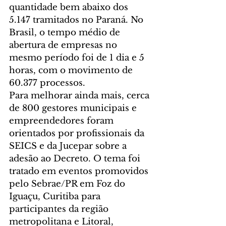
quantidade bem abaixo dos 
5.147 tramitados no Paraná. No 
Brasil, o tempo médio de 
abertura de empresas no 
mesmo período foi de 1 dia e 5 
horas, com o movimento de 
60.377 processos.
Para melhorar ainda mais, cerca 
de 800 gestores municipais e 
empreendedores foram 
orientados por profissionais da 
SEICS e da Jucepar sobre a 
adesão ao Decreto. O tema foi 
tratado em eventos promovidos 
pelo Sebrae/PR em Foz do 
Iguaçu, Curitiba para 
participantes da região 
metropolitana e Litoral, 