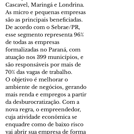
Cascavel, Maringá e Londrina.
As micro e pequenas empresas 
são as principais beneficiadas. 
De acordo com o Sebrae/PR, 
esse segmento representa 96% 
de todas as empresas 
formalizadas no Paraná, com 
atuação nos 399 municípios, e 
são responsáveis por mais de 
70% das vagas de trabalho.
O objetivo é melhorar o 
ambiente de negócios, gerando 
mais renda e empregos a partir 
da desburocratização. Com a 
nova regra, o empreendedor, 
cuja atividade econômica se 
enquadre como de baixo risco 
vai abrir sua empresa de forma 