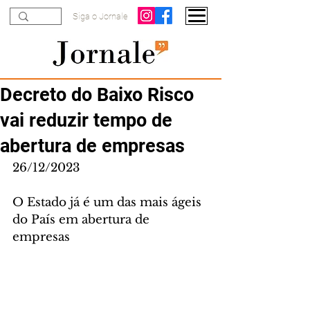
Siga o Jornale
Decreto do Baixo Risco
vai reduzir tempo de
abertura de empresas
26/12/2023
O Estado já é um das mais ágeis 
do País em abertura de 
empresas