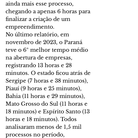
ainda mais esse processo, 
chegando a apenas 6 horas para 
finalizar a criação de um 
empreendimento.
No último relatório, em 
novembro de 2023, o Paraná 
teve o 6º melhor tempo médio 
na abertura de empresas, 
registrando 13 horas e 28 
minutos. O estado ficou atrás de 
Sergipe (7 horas e 38 minutos), 
Piauí (9 horas e 25 minutos), 
Bahia (11 horas e 29 minutos), 
Mato Grosso do Sul (11 horas e 
18 minutos) e Espírito Santo (13 
horas e 18 minutos). Todos 
analisaram menos de 1,5 mil 
processos no período, 