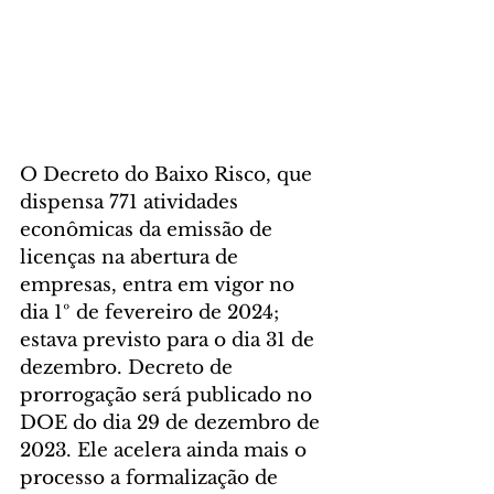
O Decreto do Baixo Risco, que 
dispensa 771 atividades 
econômicas da emissão de 
licenças na abertura de 
empresas, entra em vigor no 
dia 1º de fevereiro de 2024; 
estava previsto para o dia 31 de 
dezembro. Decreto de 
prorrogação será publicado no 
DOE do dia 29 de dezembro de 
2023. Ele acelera ainda mais o 
processo a formalização de 