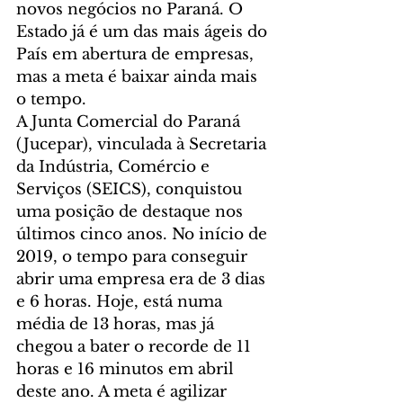
novos negócios no Paraná. O 
Estado já é um das mais ágeis do 
País em abertura de empresas, 
mas a meta é baixar ainda mais 
o tempo.
A Junta Comercial do Paraná 
(Jucepar), vinculada à Secretaria 
da Indústria, Comércio e 
Serviços (SEICS), conquistou 
uma posição de destaque nos 
últimos cinco anos. No início de 
2019, o tempo para conseguir 
abrir uma empresa era de 3 dias 
e 6 horas. Hoje, está numa 
média de 13 horas, mas já 
chegou a bater o recorde de 11 
horas e 16 minutos em abril 
deste ano. A meta é agilizar 