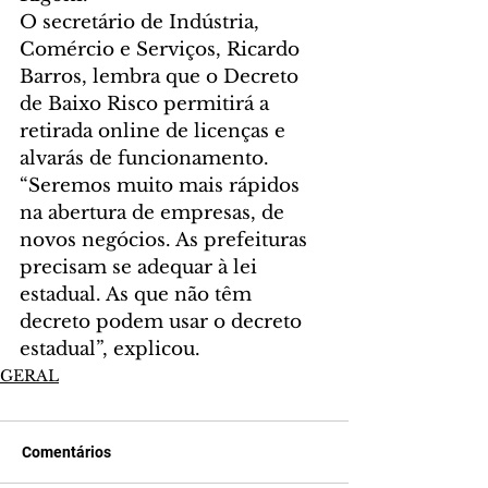
O secretário de Indústria, 
Comércio e Serviços, Ricardo 
Barros, lembra que o Decreto 
de Baixo Risco permitirá a 
retirada online de licenças e 
alvarás de funcionamento. 
“Seremos muito mais rápidos 
na abertura de empresas, de 
novos negócios. As prefeituras 
precisam se adequar à lei 
estadual. As que não têm 
decreto podem usar o decreto 
estadual”, explicou.
GERAL
Comentários