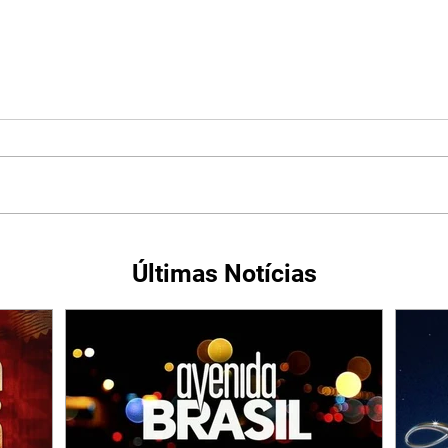
Últimas Notícias