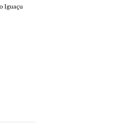
o Iguaçu