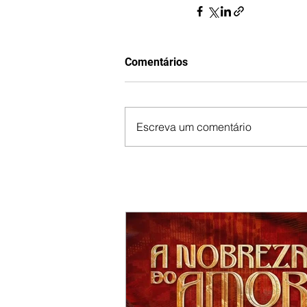
Comentários
Escreva um comentário